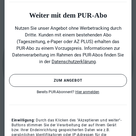
Weiter mit dem PUR-Abo
Nutzen Sie unser Angebot ohne Werbetracking durch
Dritte. Kunden mit einem bestehenden Abo
(Tageszeitung, e-Paper oder AZ PLUS) erhalten das
PUR-Abo zu einem Vorzugspreis. Informationen zur
Datenverarbeitung im Rahmen des PUR-Abos finden Sie
in der
Datenschutzerklärung
.
ZUM ANGEBOT
Bereits PUR-Abonnent?
Hier anmelden
Einwilligung:
Durch das Klicken des "Akzeptieren und weiter"-
Buttons stimmen Sie der Verarbeitung der auf Ihrem Gerät
bzw. Ihrer Endeinrichtung gespeicherten Daten wie z.B.
persönlichen Identifikatoren oder IP-Adressen für die