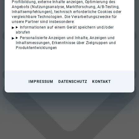
Profilbildung, externe Inhalte anzeigen, Optimierung des
Angebots (Nutzungsanalyse, Marktforschung, A/B-Testing,
Inhaltsempfehlungen), technisch erforderliche Cookies oder
vergleichbare Technologien. Die Verarbeitungszwecke für
unsere Partner sind insbesondere:
Informationen auf einem Gerät speichern und/oder
abrufen
Personalisierte Anzeigen und Inhalte, Anzeigen und
Inhaltsmessungen, Erkenntnisse über Zielgruppen und
Produktentwicklungen
IMPRESSUM
DATENSCHUTZ
KONTAKT