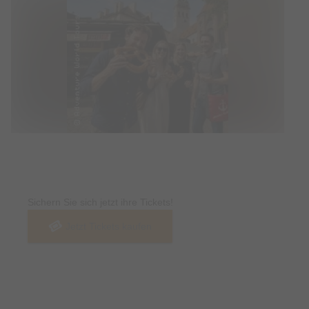
Tickets
Sichern Sie sich jetzt ihre Tickets!
Jetzt Tickets kaufen
Termin & Ort