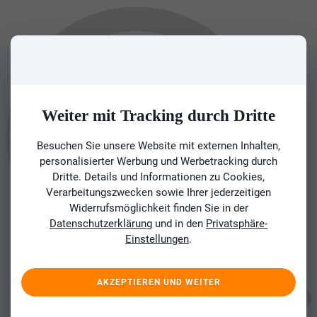
Weiter mit Tracking durch Dritte
Besuchen Sie unsere Website mit externen Inhalten,
personalisierter Werbung und Werbetracking durch
Dritte. Details und Informationen zu Cookies,
Verarbeitungszwecken sowie Ihrer jederzeitigen
Widerrufsmöglichkeit finden Sie in der
Datenschutzerklärung
und in den
Privatsphäre-
Einstellungen
.
AKZEPTIEREN UND WEITER