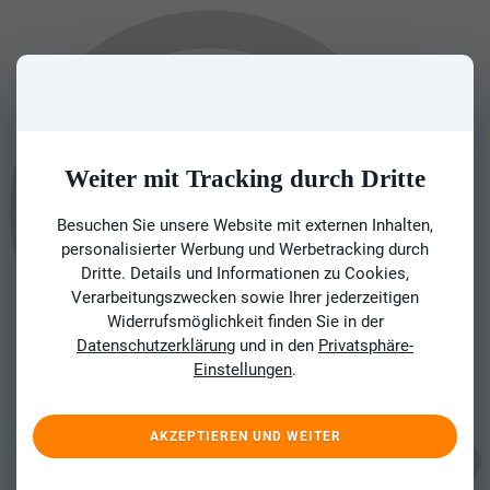
Weiter mit Tracking durch Dritte
Besuchen Sie unsere Website mit externen Inhalten,
personalisierter Werbung und Werbetracking durch
Dritte. Details und Informationen zu Cookies,
Verarbeitungszwecken sowie Ihrer jederzeitigen
Widerrufsmöglichkeit finden Sie in der
Datenschutzerklärung
und in den
Privatsphäre-
Einstellungen
.
AKZEPTIEREN UND WEITER