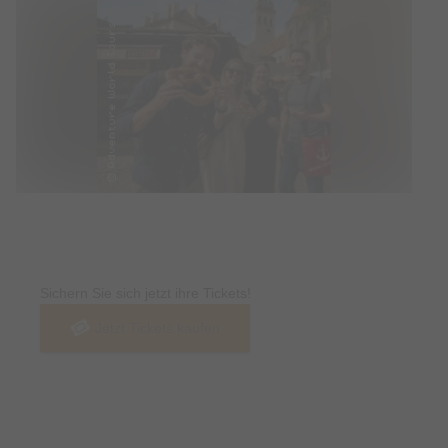
Tickets
Sichern Sie sich jetzt ihre Tickets!
Jetzt Tickets kaufen
Termin & Ort