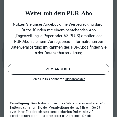
Weiter mit dem PUR-Abo
Nutzen Sie unser Angebot ohne Werbetracking durch
Dritte. Kunden mit einem bestehenden Abo
(Tageszeitung, e-Paper oder AZ PLUS) erhalten das
PUR-Abo zu einem Vorzugspreis. Informationen zur
Datenverarbeitung im Rahmen des PUR-Abos finden Sie
in der
Datenschutzerklärung
.
ZUM ANGEBOT
Bereits PUR-Abonnent?
Hier anmelden
Einwilligung:
Durch das Klicken des "Akzeptieren und weiter"-
Buttons stimmen Sie der Verarbeitung der auf Ihrem Gerät
bzw. Ihrer Endeinrichtung gespeicherten Daten wie z.B.
persönlichen Identifikatoren oder IP-Adressen für die