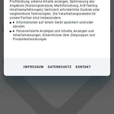
Profilbildung, externe Inhalte anzeigen, Optimierung des
Angebots (Nutzungsanalyse, Marktforschung, A/B-Testing,
Inhaltsempfehlungen), technisch erforderliche Cookies oder
vergleichbare Technologien. Die Verarbeitungszwecke für
unsere Partner sind insbesondere:
Informationen auf einem Gerät speichern und/oder
abrufen
Personalisierte Anzeigen und Inhalte, Anzeigen und
Inhaltsmessungen, Erkenntnisse über Zielgruppen und
Produktentwicklungen
IMPRESSUM
DATENSCHUTZ
KONTAKT