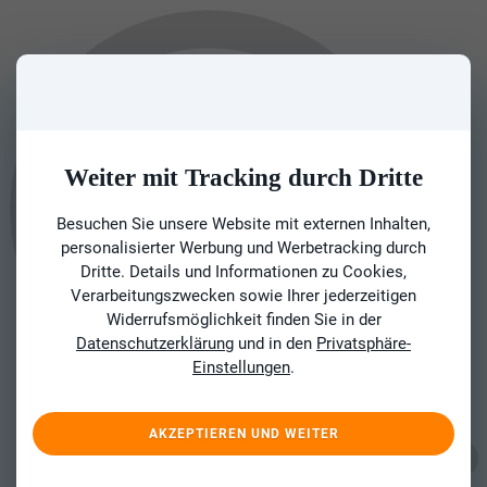
Weiter mit Tracking durch Dritte
Besuchen Sie unsere Website mit externen Inhalten,
personalisierter Werbung und Werbetracking durch
Dritte. Details und Informationen zu Cookies,
Verarbeitungszwecken sowie Ihrer jederzeitigen
Widerrufsmöglichkeit finden Sie in der
Datenschutzerklärung
und in den
Privatsphäre-
Einstellungen
.
AKZEPTIEREN UND WEITER