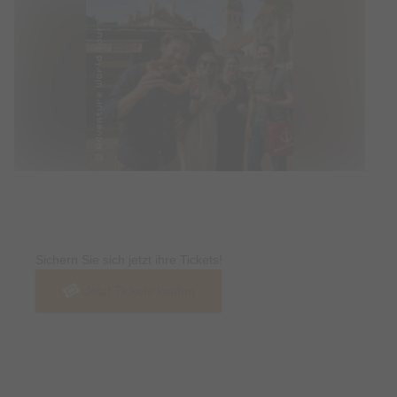
Tickets
Sichern Sie sich jetzt ihre Tickets!
Jetzt Tickets kaufen
Termin & Ort