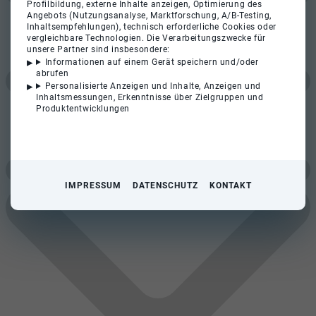
Profilbildung, externe Inhalte anzeigen, Optimierung des
Angebots (Nutzungsanalyse, Marktforschung, A/B-Testing,
Inhaltsempfehlungen), technisch erforderliche Cookies oder
vergleichbare Technologien. Die Verarbeitungszwecke für
unsere Partner sind insbesondere:
Informationen auf einem Gerät speichern und/oder
abrufen
Personalisierte Anzeigen und Inhalte, Anzeigen und
Inhaltsmessungen, Erkenntnisse über Zielgruppen und
Produktentwicklungen
IMPRESSUM
DATENSCHUTZ
KONTAKT