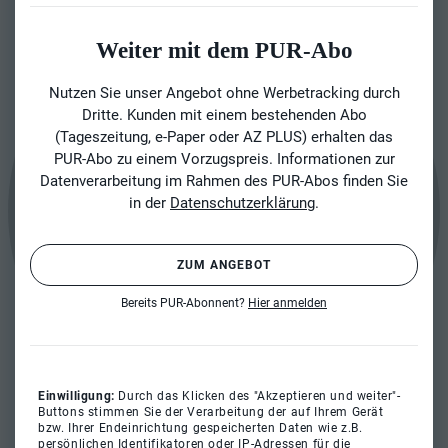
Weiter mit dem PUR-Abo
Nutzen Sie unser Angebot ohne Werbetracking durch
Dritte. Kunden mit einem bestehenden Abo
(Tageszeitung, e-Paper oder AZ PLUS) erhalten das
PUR-Abo zu einem Vorzugspreis. Informationen zur
Datenverarbeitung im Rahmen des PUR-Abos finden Sie
in der
Datenschutzerklärung
.
ZUM ANGEBOT
Bereits PUR-Abonnent?
Hier anmelden
Einwilligung:
Durch das Klicken des "Akzeptieren und weiter"-
Buttons stimmen Sie der Verarbeitung der auf Ihrem Gerät
bzw. Ihrer Endeinrichtung gespeicherten Daten wie z.B.
persönlichen Identifikatoren oder IP-Adressen für die