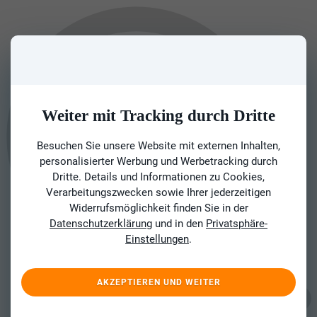
Weiter mit Tracking durch Dritte
Besuchen Sie unsere Website mit externen Inhalten,
personalisierter Werbung und Werbetracking durch
Dritte. Details und Informationen zu Cookies,
Verarbeitungszwecken sowie Ihrer jederzeitigen
Widerrufsmöglichkeit finden Sie in der
Datenschutzerklärung
und in den
Privatsphäre-
Einstellungen
.
AKZEPTIEREN UND WEITER