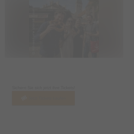
Tickets
Sichern Sie sich jetzt ihre Tickets!
Jetzt Tickets kaufen
Termin & Ort