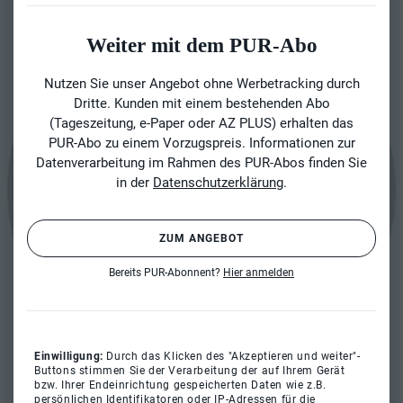
Weiter mit dem PUR-Abo
Nutzen Sie unser Angebot ohne Werbetracking durch
Dritte. Kunden mit einem bestehenden Abo
(Tageszeitung, e-Paper oder AZ PLUS) erhalten das
PUR-Abo zu einem Vorzugspreis. Informationen zur
Datenverarbeitung im Rahmen des PUR-Abos finden Sie
in der
Datenschutzerklärung
.
ZUM ANGEBOT
Bereits PUR-Abonnent?
Hier anmelden
Einwilligung:
Durch das Klicken des "Akzeptieren und weiter"-
Buttons stimmen Sie der Verarbeitung der auf Ihrem Gerät
bzw. Ihrer Endeinrichtung gespeicherten Daten wie z.B.
persönlichen Identifikatoren oder IP-Adressen für die