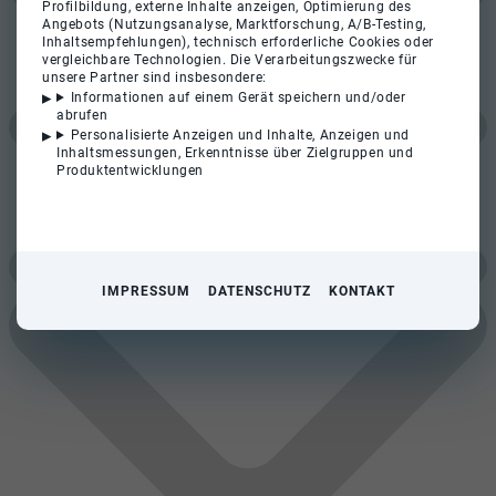
Profilbildung, externe Inhalte anzeigen, Optimierung des
Angebots (Nutzungsanalyse, Marktforschung, A/B-Testing,
Inhaltsempfehlungen), technisch erforderliche Cookies oder
vergleichbare Technologien. Die Verarbeitungszwecke für
unsere Partner sind insbesondere:
Informationen auf einem Gerät speichern und/oder
abrufen
Personalisierte Anzeigen und Inhalte, Anzeigen und
Inhaltsmessungen, Erkenntnisse über Zielgruppen und
Produktentwicklungen
IMPRESSUM
DATENSCHUTZ
KONTAKT