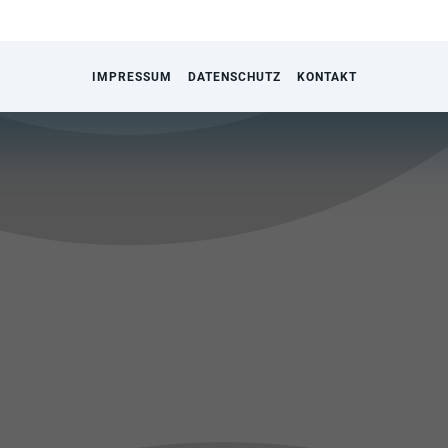
IMPRESSUM
DATENSCHUTZ
KONTAKT