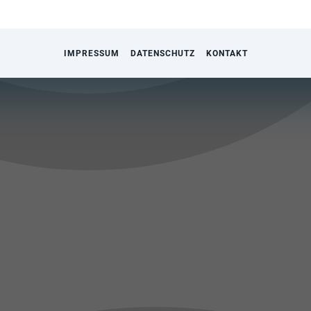
IMPRESSUM
DATENSCHUTZ
KONTAKT