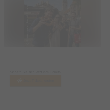
Tickets
Sichern Sie sich jetzt ihre Tickets!
Jetzt Tickets kaufen
Termin & Ort