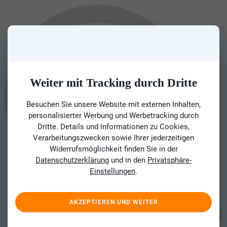
Weiter mit Tracking durch Dritte
Besuchen Sie unsere Website mit externen Inhalten,
personalisierter Werbung und Werbetracking durch
Dritte. Details und Informationen zu Cookies,
Verarbeitungszwecken sowie Ihrer jederzeitigen
Widerrufsmöglichkeit finden Sie in der
Datenschutzerklärung
und in den
Privatsphäre-
Einstellungen
.
AKZEPTIEREN UND WEITER