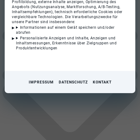
Profilbildung, externe Inhalte anzeigen, Optimierung des
Angebots (Nutzungsanalyse, Marktforschung, A/B-Testing,
Inhaltsempfehlungen), technisch erforderliche Cookies oder
vergleichbare Technologien. Die Verarbeitungszwecke für
unsere Partner sind insbesondere:
Informationen auf einem Gerät speichern und/oder
abrufen
Personalisierte Anzeigen und Inhalte, Anzeigen und
Inhaltsmessungen, Erkenntnisse über Zielgruppen und
Produktentwicklungen
IMPRESSUM
DATENSCHUTZ
KONTAKT