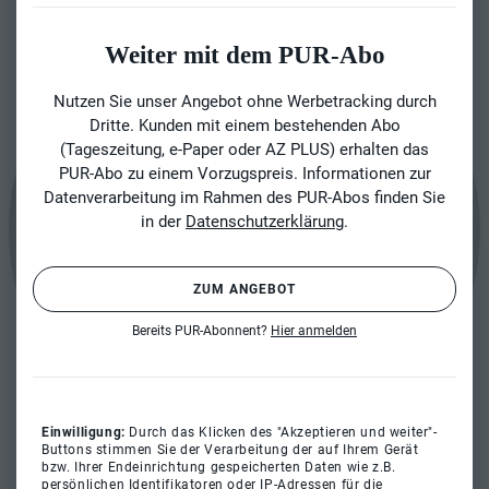
Weiter mit dem PUR-Abo
Nutzen Sie unser Angebot ohne Werbetracking durch
Dritte. Kunden mit einem bestehenden Abo
(Tageszeitung, e-Paper oder AZ PLUS) erhalten das
PUR-Abo zu einem Vorzugspreis. Informationen zur
Datenverarbeitung im Rahmen des PUR-Abos finden Sie
in der
Datenschutzerklärung
.
ZUM ANGEBOT
Bereits PUR-Abonnent?
Hier anmelden
Einwilligung:
Durch das Klicken des "Akzeptieren und weiter"-
Buttons stimmen Sie der Verarbeitung der auf Ihrem Gerät
bzw. Ihrer Endeinrichtung gespeicherten Daten wie z.B.
persönlichen Identifikatoren oder IP-Adressen für die