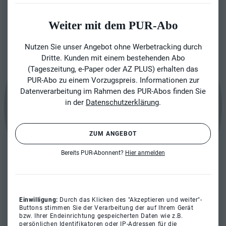
Weiter mit dem PUR-Abo
Nutzen Sie unser Angebot ohne Werbetracking durch
Dritte. Kunden mit einem bestehenden Abo
(Tageszeitung, e-Paper oder AZ PLUS) erhalten das
PUR-Abo zu einem Vorzugspreis. Informationen zur
Datenverarbeitung im Rahmen des PUR-Abos finden Sie
in der
Datenschutzerklärung
.
ZUM ANGEBOT
Bereits PUR-Abonnent?
Hier anmelden
Einwilligung:
Durch das Klicken des "Akzeptieren und weiter"-
Buttons stimmen Sie der Verarbeitung der auf Ihrem Gerät
bzw. Ihrer Endeinrichtung gespeicherten Daten wie z.B.
persönlichen Identifikatoren oder IP-Adressen für die