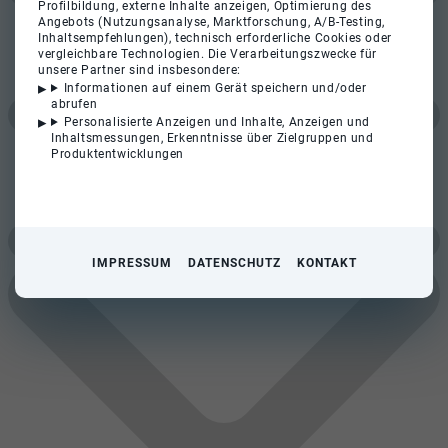
Profilbildung, externe Inhalte anzeigen, Optimierung des
Angebots (Nutzungsanalyse, Marktforschung, A/B-Testing,
Inhaltsempfehlungen), technisch erforderliche Cookies oder
vergleichbare Technologien. Die Verarbeitungszwecke für
unsere Partner sind insbesondere:
Informationen auf einem Gerät speichern und/oder
abrufen
Personalisierte Anzeigen und Inhalte, Anzeigen und
Inhaltsmessungen, Erkenntnisse über Zielgruppen und
Produktentwicklungen
IMPRESSUM
DATENSCHUTZ
KONTAKT