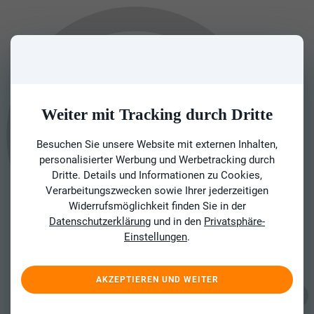
Weiter mit Tracking durch Dritte
Besuchen Sie unsere Website mit externen Inhalten,
personalisierter Werbung und Werbetracking durch
Dritte. Details und Informationen zu Cookies,
Verarbeitungszwecken sowie Ihrer jederzeitigen
Widerrufsmöglichkeit finden Sie in der
Datenschutzerklärung
und in den
Privatsphäre-
Einstellungen
.
AKZEPTIEREN UND WEITER