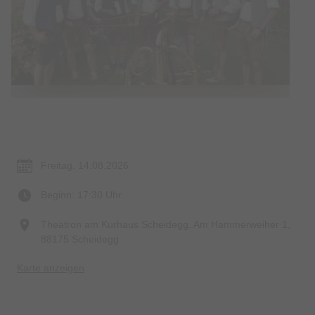
Termin & Ort
Freitag, 14.08.2026
Beginn: 17:30 Uhr
Theatron am Kurhaus Scheidegg, Am Hammerweiher 1,
88175 Scheidegg
Karte anzeigen