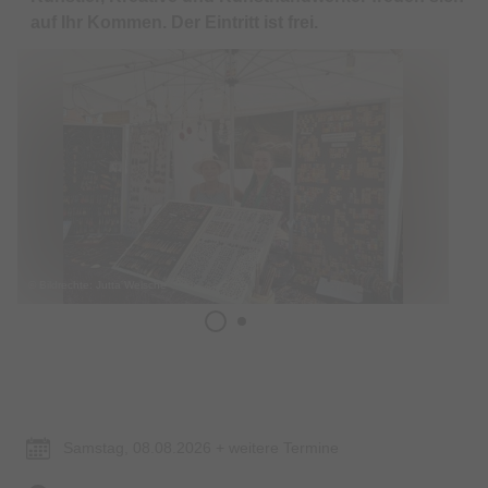
auf Ihr Kommen. Der Eintritt ist frei.
© Bildrechte: Jutta Welsche
Termin & Ort
Samstag, 08.08.2026 + weitere Termine