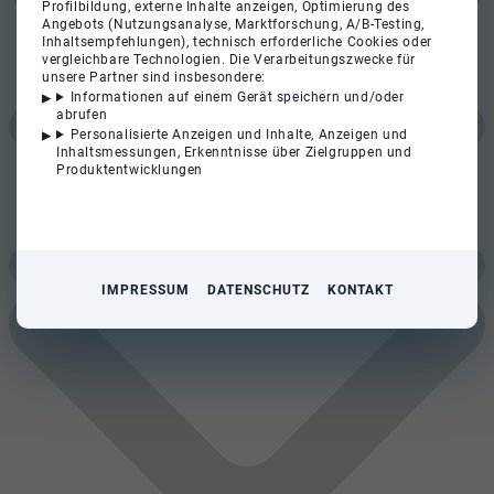
Profilbildung, externe Inhalte anzeigen, Optimierung des
Angebots (Nutzungsanalyse, Marktforschung, A/B-Testing,
Inhaltsempfehlungen), technisch erforderliche Cookies oder
vergleichbare Technologien. Die Verarbeitungszwecke für
unsere Partner sind insbesondere:
Informationen auf einem Gerät speichern und/oder
abrufen
Personalisierte Anzeigen und Inhalte, Anzeigen und
Inhaltsmessungen, Erkenntnisse über Zielgruppen und
Produktentwicklungen
IMPRESSUM
DATENSCHUTZ
KONTAKT