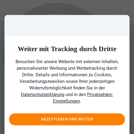
Weiter mit Tracking durch Dritte
Besuchen Sie unsere Website mit externen Inhalten,
personalisierter Werbung und Werbetracking durch
Dritte. Details und Informationen zu Cookies,
Verarbeitungszwecken sowie Ihrer jederzeitigen
Widerrufsmöglichkeit finden Sie in der
Datenschutzerklärung
und in den
Privatsphäre-
Einstellungen
.
AKZEPTIEREN UND WEITER