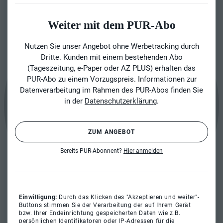
Weiter mit dem PUR-Abo
Nutzen Sie unser Angebot ohne Werbetracking durch
Dritte. Kunden mit einem bestehenden Abo
(Tageszeitung, e-Paper oder AZ PLUS) erhalten das
PUR-Abo zu einem Vorzugspreis. Informationen zur
Datenverarbeitung im Rahmen des PUR-Abos finden Sie
in der
Datenschutzerklärung
.
ZUM ANGEBOT
Bereits PUR-Abonnent?
Hier anmelden
Einwilligung:
Durch das Klicken des "Akzeptieren und weiter"-
Buttons stimmen Sie der Verarbeitung der auf Ihrem Gerät
bzw. Ihrer Endeinrichtung gespeicherten Daten wie z.B.
persönlichen Identifikatoren oder IP-Adressen für die