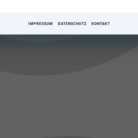
IMPRESSUM
DATENSCHUTZ
KONTAKT