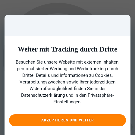
Weiter mit Tracking durch Dritte
Besuchen Sie unsere Website mit externen Inhalten,
personalisierter Werbung und Werbetracking durch
Dritte. Details und Informationen zu Cookies,
Verarbeitungszwecken sowie Ihrer jederzeitigen
Widerrufsmöglichkeit finden Sie in der
Datenschutzerklärung
und in den
Privatsphäre-
Einstellungen
.
AKZEPTIEREN UND WEITER