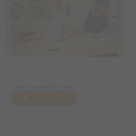
© Bildrechte: Kurbetriebe Oberstdorf
Tickets
Sichern Sie sich jetzt ihre Tickets!
Jetzt Tickets kaufen
Termin & Ort