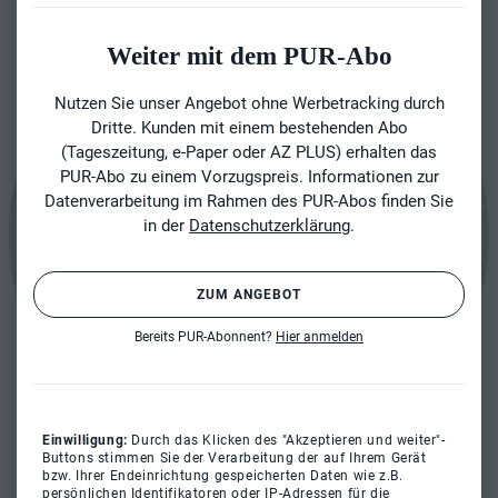
Weiter mit dem PUR-Abo
Nutzen Sie unser Angebot ohne Werbetracking durch
Dritte. Kunden mit einem bestehenden Abo
(Tageszeitung, e-Paper oder AZ PLUS) erhalten das
PUR-Abo zu einem Vorzugspreis. Informationen zur
Datenverarbeitung im Rahmen des PUR-Abos finden Sie
in der
Datenschutzerklärung
.
ZUM ANGEBOT
Bereits PUR-Abonnent?
Hier anmelden
Einwilligung:
Durch das Klicken des "Akzeptieren und weiter"-
Buttons stimmen Sie der Verarbeitung der auf Ihrem Gerät
bzw. Ihrer Endeinrichtung gespeicherten Daten wie z.B.
persönlichen Identifikatoren oder IP-Adressen für die