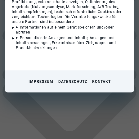
Profilbildung, externe Inhalte anzeigen, Optimierung des
Angebots (Nutzungsanalyse, Marktforschung, A/B-Testing,
Inhaltsempfehlungen), technisch erforderliche Cookies oder
vergleichbare Technologien. Die Verarbeitungszwecke für
unsere Partner sind insbesondere:
Informationen auf einem Gerät speichern und/oder
abrufen
Personalisierte Anzeigen und Inhalte, Anzeigen und
Inhaltsmessungen, Erkenntnisse über Zielgruppen und
Produktentwicklungen
IMPRESSUM
DATENSCHUTZ
KONTAKT