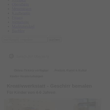
Oberallgäu
Memmingen
Kaufbeuren
Füssen
Westallgäu
Marktoberdorf
Buchloe
suchen
zurück zur Übersicht
Online-Tickets verfügbar
Freizeit, Kunst & Kultur
Kinder-Veranstaltungen
Kreativwerkstatt - Geschirr bemalen
Für Kinder von 4-6 Jahren