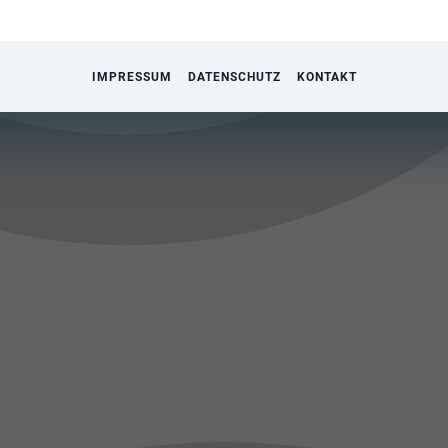
IMPRESSUM
DATENSCHUTZ
KONTAKT