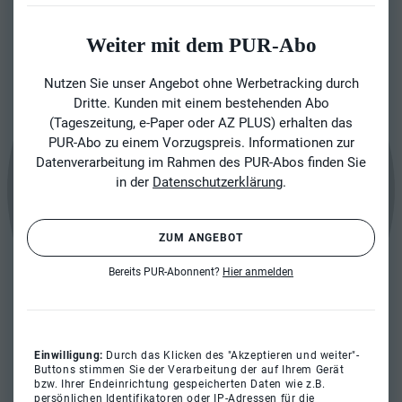
Weiter mit dem PUR-Abo
Nutzen Sie unser Angebot ohne Werbetracking durch
Dritte. Kunden mit einem bestehenden Abo
(Tageszeitung, e-Paper oder AZ PLUS) erhalten das
PUR-Abo zu einem Vorzugspreis. Informationen zur
Datenverarbeitung im Rahmen des PUR-Abos finden Sie
in der
Datenschutzerklärung
.
ZUM ANGEBOT
Bereits PUR-Abonnent?
Hier anmelden
Einwilligung:
Durch das Klicken des "Akzeptieren und weiter"-
Buttons stimmen Sie der Verarbeitung der auf Ihrem Gerät
bzw. Ihrer Endeinrichtung gespeicherten Daten wie z.B.
persönlichen Identifikatoren oder IP-Adressen für die