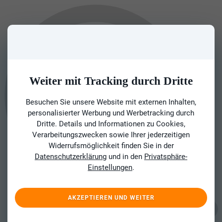
Weiter mit Tracking durch Dritte
Besuchen Sie unsere Website mit externen Inhalten,
personalisierter Werbung und Werbetracking durch
Dritte. Details und Informationen zu Cookies,
Verarbeitungszwecken sowie Ihrer jederzeitigen
Widerrufsmöglichkeit finden Sie in der
Datenschutzerklärung
und in den
Privatsphäre-
Einstellungen
.
AKZEPTIEREN UND WEITER