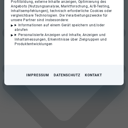
Profilbildung, externe Inhalte anzeigen, Optimierung des
Angebots (Nutzungsanalyse, Marktforschung, A/B-Testing,
Inhaltsempfehlungen), technisch erforderliche Cookies oder
vergleichbare Technologien. Die Verarbeitungszwecke für
unsere Partner sind insbesondere:
Informationen auf einem Gerät speichern und/oder
abrufen
Personalisierte Anzeigen und Inhalte, Anzeigen und
Inhaltsmessungen, Erkenntnisse über Zielgruppen und
Produktentwicklungen
IMPRESSUM
DATENSCHUTZ
KONTAKT