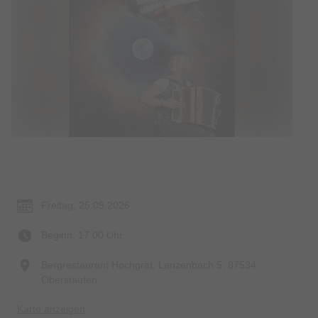
Termin & Ort
Freitag, 25.09.2026
Beginn: 17:00 Uhr
Bergrestaurant Hochgrat, Lanzenbach 5, 87534
Oberstaufen
Karte anzeigen