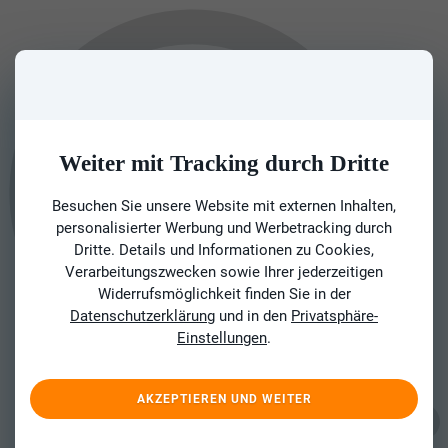
Weiter mit Tracking durch Dritte
Besuchen Sie unsere Website mit externen Inhalten,
personalisierter Werbung und Werbetracking durch
Dritte. Details und Informationen zu Cookies,
Verarbeitungszwecken sowie Ihrer jederzeitigen
Widerrufsmöglichkeit finden Sie in der
Datenschutzerklärung
und in den
Privatsphäre-
Einstellungen
.
AKZEPTIEREN UND WEITER