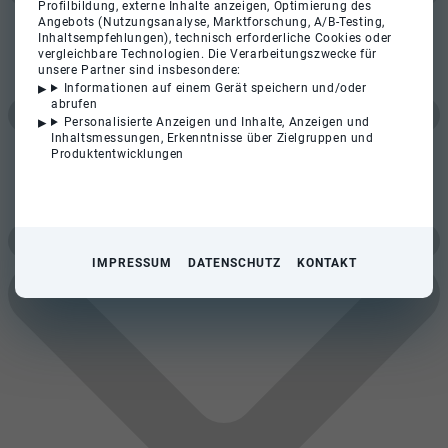
Profilbildung, externe Inhalte anzeigen, Optimierung des
Angebots (Nutzungsanalyse, Marktforschung, A/B-Testing,
Inhaltsempfehlungen), technisch erforderliche Cookies oder
vergleichbare Technologien. Die Verarbeitungszwecke für
unsere Partner sind insbesondere:
Informationen auf einem Gerät speichern und/oder
abrufen
Personalisierte Anzeigen und Inhalte, Anzeigen und
Inhaltsmessungen, Erkenntnisse über Zielgruppen und
Produktentwicklungen
IMPRESSUM
DATENSCHUTZ
KONTAKT