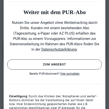
Weiter mit dem PUR-Abo
Nutzen Sie unser Angebot ohne Werbetracking durch
Dritte. Kunden mit einem bestehenden Abo
(Tageszeitung, e-Paper oder AZ PLUS) erhalten das
PUR-Abo zu einem Vorzugspreis. Informationen zur
Datenverarbeitung im Rahmen des PUR-Abos finden Sie
in der
Datenschutzerklärung
.
ZUM ANGEBOT
Bereits PUR-Abonnent?
Hier anmelden
Einwilligung:
Durch das Klicken des "Akzeptieren und weiter"-
Buttons stimmen Sie der Verarbeitung der auf Ihrem Gerät
bzw. Ihrer Endeinrichtung gespeicherten Daten wie z.B.
persönlichen Identifikatoren oder IP-Adressen für die