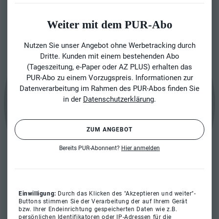
Weiter mit dem PUR-Abo
Nutzen Sie unser Angebot ohne Werbetracking durch
Dritte. Kunden mit einem bestehenden Abo
(Tageszeitung, e-Paper oder AZ PLUS) erhalten das
PUR-Abo zu einem Vorzugspreis. Informationen zur
Datenverarbeitung im Rahmen des PUR-Abos finden Sie
in der
Datenschutzerklärung
.
ZUM ANGEBOT
Bereits PUR-Abonnent?
Hier anmelden
Einwilligung:
Durch das Klicken des "Akzeptieren und weiter"-
Buttons stimmen Sie der Verarbeitung der auf Ihrem Gerät
bzw. Ihrer Endeinrichtung gespeicherten Daten wie z.B.
persönlichen Identifikatoren oder IP-Adressen für die