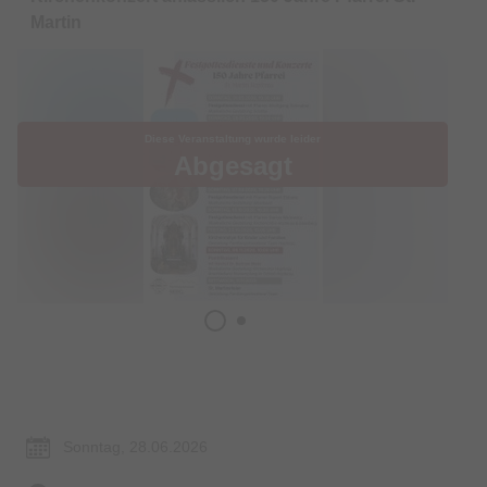
Martin
Diese Veranstaltung wurde leider
Abgesagt
Termin & Ort
Sonntag, 28.06.2026