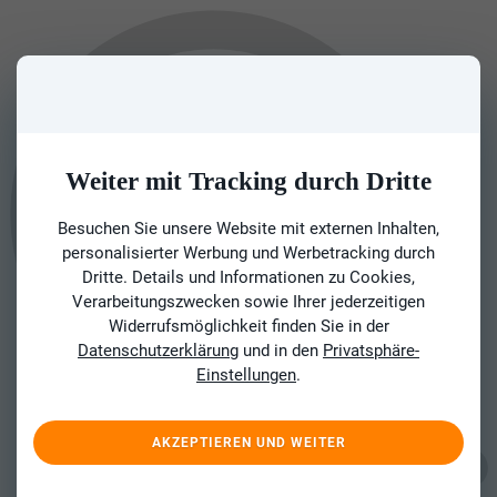
Weiter mit Tracking durch Dritte
Besuchen Sie unsere Website mit externen Inhalten,
personalisierter Werbung und Werbetracking durch
Dritte. Details und Informationen zu Cookies,
Verarbeitungszwecken sowie Ihrer jederzeitigen
Widerrufsmöglichkeit finden Sie in der
Datenschutzerklärung
und in den
Privatsphäre-
Einstellungen
.
AKZEPTIEREN UND WEITER