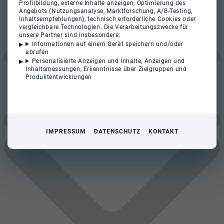
Profilbildung, externe Inhalte anzeigen, Optimierung des
Angebots (Nutzungsanalyse, Marktforschung, A/B-Testing,
Inhaltsempfehlungen), technisch erforderliche Cookies oder
vergleichbare Technologien. Die Verarbeitungszwecke für
unsere Partner sind insbesondere:
Informationen auf einem Gerät speichern und/oder
abrufen
Personalisierte Anzeigen und Inhalte, Anzeigen und
Inhaltsmessungen, Erkenntnisse über Zielgruppen und
Produktentwicklungen
IMPRESSUM
DATENSCHUTZ
KONTAKT