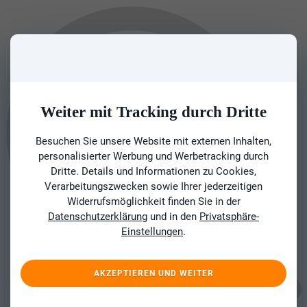
Weiter mit Tracking durch Dritte
Besuchen Sie unsere Website mit externen Inhalten,
personalisierter Werbung und Werbetracking durch
Dritte. Details und Informationen zu Cookies,
Verarbeitungszwecken sowie Ihrer jederzeitigen
Widerrufsmöglichkeit finden Sie in der
Datenschutzerklärung
und in den
Privatsphäre-
Einstellungen
.
AKZEPTIEREN UND WEITER