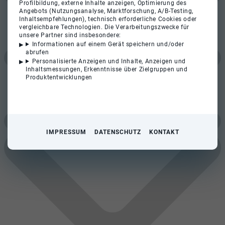
Profilbildung, externe Inhalte anzeigen, Optimierung des
Angebots (Nutzungsanalyse, Marktforschung, A/B-Testing,
Inhaltsempfehlungen), technisch erforderliche Cookies oder
vergleichbare Technologien. Die Verarbeitungszwecke für
unsere Partner sind insbesondere:
Informationen auf einem Gerät speichern und/oder
abrufen
Personalisierte Anzeigen und Inhalte, Anzeigen und
Inhaltsmessungen, Erkenntnisse über Zielgruppen und
Produktentwicklungen
IMPRESSUM
DATENSCHUTZ
KONTAKT