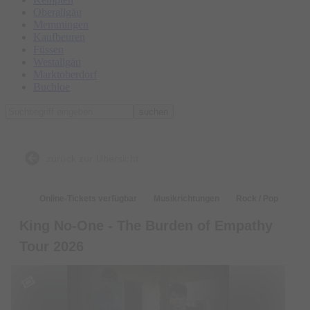
Oberallgäu
Memmingen
Kaufbeuren
Füssen
Westallgäu
Marktoberdorf
Buchloe
suchen
zurück zur Übersicht
Online-Tickets verfügbar
Musikrichtungen
Rock / Pop
King No-One - The Burden of Empathy
Tour 2026