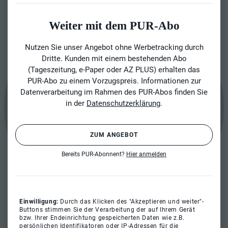
Weiter mit dem PUR-Abo
Nutzen Sie unser Angebot ohne Werbetracking durch
Dritte. Kunden mit einem bestehenden Abo
(Tageszeitung, e-Paper oder AZ PLUS) erhalten das
PUR-Abo zu einem Vorzugspreis. Informationen zur
Datenverarbeitung im Rahmen des PUR-Abos finden Sie
in der
Datenschutzerklärung
.
ZUM ANGEBOT
Bereits PUR-Abonnent?
Hier anmelden
Einwilligung:
Durch das Klicken des "Akzeptieren und weiter"-
Buttons stimmen Sie der Verarbeitung der auf Ihrem Gerät
bzw. Ihrer Endeinrichtung gespeicherten Daten wie z.B.
persönlichen Identifikatoren oder IP-Adressen für die