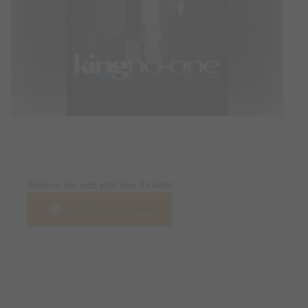
Tickets
Sichern Sie sich jetzt ihre Tickets!
Jetzt Tickets kaufen
Termin & Ort