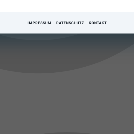
IMPRESSUM
DATENSCHUTZ
KONTAKT