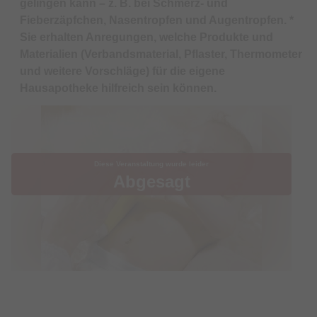
gelingen kann – z. B. bei Schmerz- und
Fieberzäpfchen, Nasentropfen und Augentropfen. *
Sie erhalten Anregungen, welche Produkte und
Materialien (Verbandsmaterial, Pflaster, Thermometer
und weitere Vorschläge) für die eigene
Hausapotheke hilfreich sein können.
Diese Veranstaltung wurde leider
Abgesagt
Termin & Ort