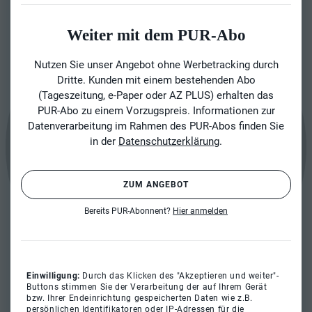
Weiter mit dem PUR-Abo
Nutzen Sie unser Angebot ohne Werbetracking durch
Dritte. Kunden mit einem bestehenden Abo
(Tageszeitung, e-Paper oder AZ PLUS) erhalten das
PUR-Abo zu einem Vorzugspreis. Informationen zur
Datenverarbeitung im Rahmen des PUR-Abos finden Sie
in der
Datenschutzerklärung
.
ZUM ANGEBOT
Bereits PUR-Abonnent?
Hier anmelden
Einwilligung:
Durch das Klicken des "Akzeptieren und weiter"-
Buttons stimmen Sie der Verarbeitung der auf Ihrem Gerät
bzw. Ihrer Endeinrichtung gespeicherten Daten wie z.B.
persönlichen Identifikatoren oder IP-Adressen für die