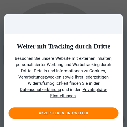
Weiter mit Tracking durch Dritte
Besuchen Sie unsere Website mit externen Inhalten,
personalisierter Werbung und Werbetracking durch
Dritte. Details und Informationen zu Cookies,
Verarbeitungszwecken sowie Ihrer jederzeitigen
Widerrufsmöglichkeit finden Sie in der
Datenschutzerklärung
und in den
Privatsphäre-
Einstellungen
.
AKZEPTIEREN UND WEITER