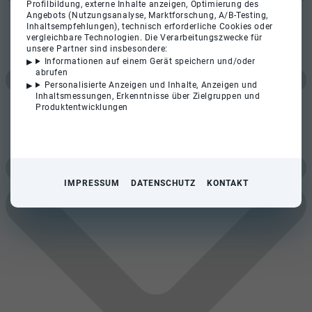
Profilbildung, externe Inhalte anzeigen, Optimierung des
Angebots (Nutzungsanalyse, Marktforschung, A/B-Testing,
Inhaltsempfehlungen), technisch erforderliche Cookies oder
vergleichbare Technologien. Die Verarbeitungszwecke für
unsere Partner sind insbesondere:
Informationen auf einem Gerät speichern und/oder
abrufen
Personalisierte Anzeigen und Inhalte, Anzeigen und
Inhaltsmessungen, Erkenntnisse über Zielgruppen und
Produktentwicklungen
IMPRESSUM
DATENSCHUTZ
KONTAKT