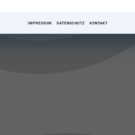
IMPRESSUM
DATENSCHUTZ
KONTAKT