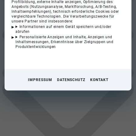
Profilbildung, externe Inhalte anzeigen, Optimierung des
Angebots (Nutzungsanalyse, Marktforschung, A/B-Testing,
Inhaltsempfehlungen), technisch erforderliche Cookies oder
vergleichbare Technologien. Die Verarbeitungszwecke für
unsere Partner sind insbesondere:
Informationen auf einem Gerät speichern und/oder
abrufen
Personalisierte Anzeigen und Inhalte, Anzeigen und
Inhaltsmessungen, Erkenntnisse über Zielgruppen und
Produktentwicklungen
IMPRESSUM
DATENSCHUTZ
KONTAKT