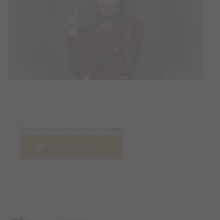
Tickets
Sichern Sie sich jetzt ihre Tickets!
Jetzt Tickets kaufen
Termin & Ort