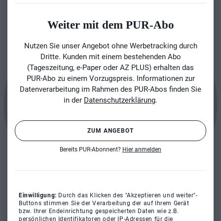
Weiter mit dem PUR-Abo
Nutzen Sie unser Angebot ohne Werbetracking durch
Dritte. Kunden mit einem bestehenden Abo
(Tageszeitung, e-Paper oder AZ PLUS) erhalten das
PUR-Abo zu einem Vorzugspreis. Informationen zur
Datenverarbeitung im Rahmen des PUR-Abos finden Sie
in der
Datenschutzerklärung
.
ZUM ANGEBOT
Bereits PUR-Abonnent?
Hier anmelden
Einwilligung:
Durch das Klicken des "Akzeptieren und weiter"-
Buttons stimmen Sie der Verarbeitung der auf Ihrem Gerät
bzw. Ihrer Endeinrichtung gespeicherten Daten wie z.B.
persönlichen Identifikatoren oder IP-Adressen für die