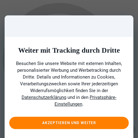
Weiter mit Tracking durch Dritte
Besuchen Sie unsere Website mit externen Inhalten,
personalisierter Werbung und Werbetracking durch
Dritte. Details und Informationen zu Cookies,
Verarbeitungszwecken sowie Ihrer jederzeitigen
Widerrufsmöglichkeit finden Sie in der
Datenschutzerklärung
und in den
Privatsphäre-
Einstellungen
.
AKZEPTIEREN UND WEITER