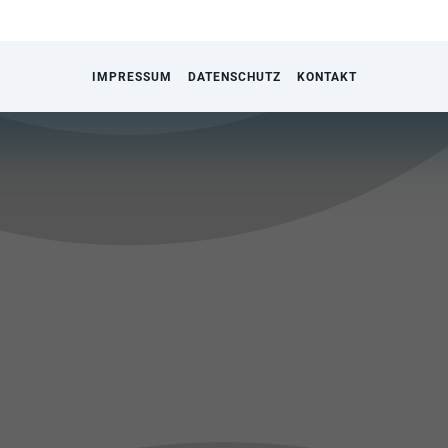
IMPRESSUM
DATENSCHUTZ
KONTAKT