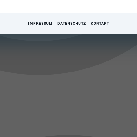
IMPRESSUM
DATENSCHUTZ
KONTAKT