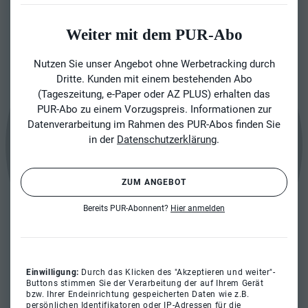
Weiter mit dem PUR-Abo
Nutzen Sie unser Angebot ohne Werbetracking durch
Dritte. Kunden mit einem bestehenden Abo
(Tageszeitung, e-Paper oder AZ PLUS) erhalten das
PUR-Abo zu einem Vorzugspreis. Informationen zur
Datenverarbeitung im Rahmen des PUR-Abos finden Sie
in der
Datenschutzerklärung
.
ZUM ANGEBOT
Bereits PUR-Abonnent?
Hier anmelden
Einwilligung:
Durch das Klicken des "Akzeptieren und weiter"-
Buttons stimmen Sie der Verarbeitung der auf Ihrem Gerät
bzw. Ihrer Endeinrichtung gespeicherten Daten wie z.B.
persönlichen Identifikatoren oder IP-Adressen für die