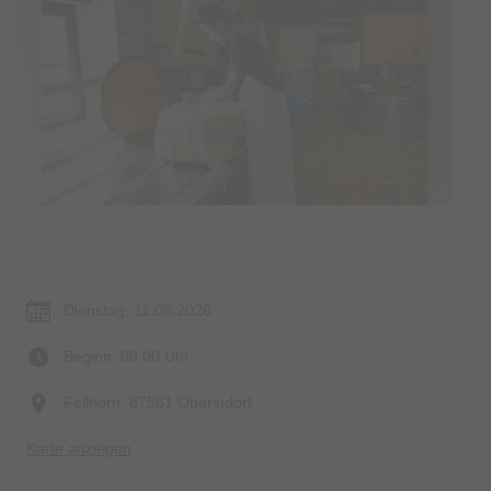
Termin & Ort
Dienstag, 11.08.2026
Beginn: 09:00 Uhr
Fellhorn, 87561 Oberstdorf
Karte anzeigen