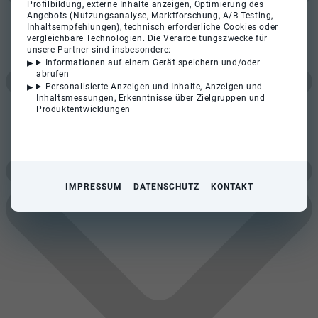
Profilbildung, externe Inhalte anzeigen, Optimierung des
Angebots (Nutzungsanalyse, Marktforschung, A/B-Testing,
Inhaltsempfehlungen), technisch erforderliche Cookies oder
vergleichbare Technologien. Die Verarbeitungszwecke für
unsere Partner sind insbesondere:
Informationen auf einem Gerät speichern und/oder
abrufen
Personalisierte Anzeigen und Inhalte, Anzeigen und
Inhaltsmessungen, Erkenntnisse über Zielgruppen und
Produktentwicklungen
IMPRESSUM
DATENSCHUTZ
KONTAKT