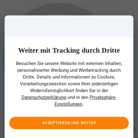
Weiter mit Tracking durch Dritte
Besuchen Sie unsere Website mit externen Inhalten,
personalisierter Werbung und Werbetracking durch
Dritte. Details und Informationen zu Cookies,
Verarbeitungszwecken sowie Ihrer jederzeitigen
Widerrufsmöglichkeit finden Sie in der
Datenschutzerklärung
und in den
Privatsphäre-
Einstellungen
.
AKZEPTIEREN UND WEITER