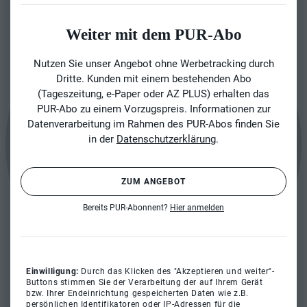
Weiter mit dem PUR-Abo
Nutzen Sie unser Angebot ohne Werbetracking durch
Dritte. Kunden mit einem bestehenden Abo
(Tageszeitung, e-Paper oder AZ PLUS) erhalten das
PUR-Abo zu einem Vorzugspreis. Informationen zur
Datenverarbeitung im Rahmen des PUR-Abos finden Sie
in der
Datenschutzerklärung
.
ZUM ANGEBOT
Bereits PUR-Abonnent?
Hier anmelden
Einwilligung:
Durch das Klicken des "Akzeptieren und weiter"-
Buttons stimmen Sie der Verarbeitung der auf Ihrem Gerät
bzw. Ihrer Endeinrichtung gespeicherten Daten wie z.B.
persönlichen Identifikatoren oder IP-Adressen für die