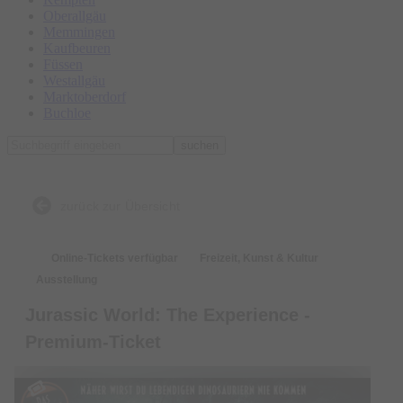
Oberallgäu
Memmingen
Kaufbeuren
Füssen
Westallgäu
Marktoberdorf
Buchloe
suchen
zurück zur Übersicht
Online-Tickets verfügbar
Freizeit, Kunst & Kultur
Ausstellung
Jurassic World: The Experience -
Premium-Ticket