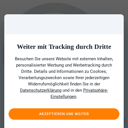
Weiter mit Tracking durch Dritte
Besuchen Sie unsere Website mit externen Inhalten,
personalisierter Werbung und Werbetracking durch
Dritte. Details und Informationen zu Cookies,
Verarbeitungszwecken sowie Ihrer jederzeitigen
Widerrufsmöglichkeit finden Sie in der
Datenschutzerklärung
und in den
Privatsphäre-
Einstellungen
.
AKZEPTIEREN UND WEITER