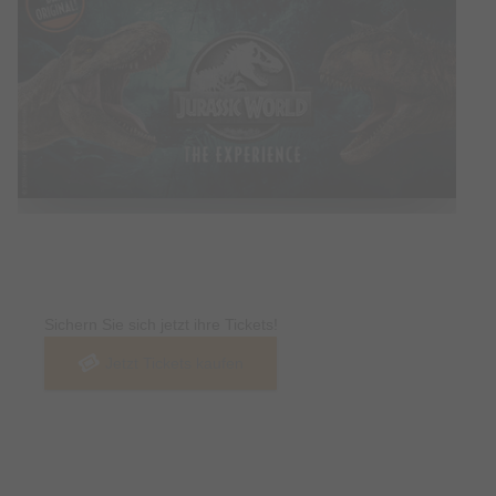
Tickets
Sichern Sie sich jetzt ihre Tickets!
Jetzt Tickets kaufen
Termin & Ort