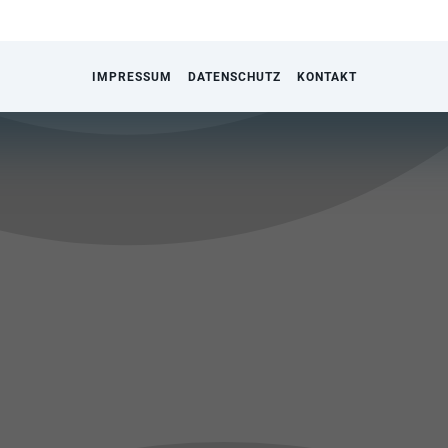
IMPRESSUM
DATENSCHUTZ
KONTAKT