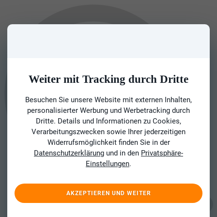
Weiter mit Tracking durch Dritte
Besuchen Sie unsere Website mit externen Inhalten,
personalisierter Werbung und Werbetracking durch
Dritte. Details und Informationen zu Cookies,
Verarbeitungszwecken sowie Ihrer jederzeitigen
Widerrufsmöglichkeit finden Sie in der
Datenschutzerklärung
und in den
Privatsphäre-
Einstellungen
.
AKZEPTIEREN UND WEITER