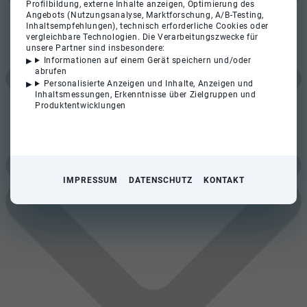
Profilbildung, externe Inhalte anzeigen, Optimierung des
Angebots (Nutzungsanalyse, Marktforschung, A/B-Testing,
Inhaltsempfehlungen), technisch erforderliche Cookies oder
vergleichbare Technologien. Die Verarbeitungszwecke für
unsere Partner sind insbesondere:
Informationen auf einem Gerät speichern und/oder
abrufen
Personalisierte Anzeigen und Inhalte, Anzeigen und
Inhaltsmessungen, Erkenntnisse über Zielgruppen und
Produktentwicklungen
IMPRESSUM
DATENSCHUTZ
KONTAKT