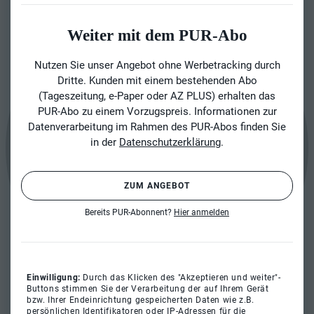
Weiter mit dem PUR-Abo
Nutzen Sie unser Angebot ohne Werbetracking durch
Dritte. Kunden mit einem bestehenden Abo
(Tageszeitung, e-Paper oder AZ PLUS) erhalten das
PUR-Abo zu einem Vorzugspreis. Informationen zur
Datenverarbeitung im Rahmen des PUR-Abos finden Sie
in der
Datenschutzerklärung
.
ZUM ANGEBOT
Bereits PUR-Abonnent?
Hier anmelden
Einwilligung:
Durch das Klicken des "Akzeptieren und weiter"-
Buttons stimmen Sie der Verarbeitung der auf Ihrem Gerät
bzw. Ihrer Endeinrichtung gespeicherten Daten wie z.B.
persönlichen Identifikatoren oder IP-Adressen für die