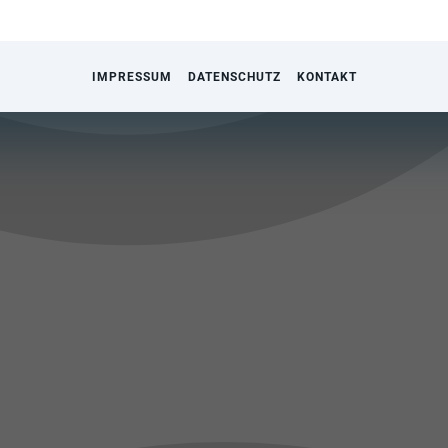
IMPRESSUM
DATENSCHUTZ
KONTAKT