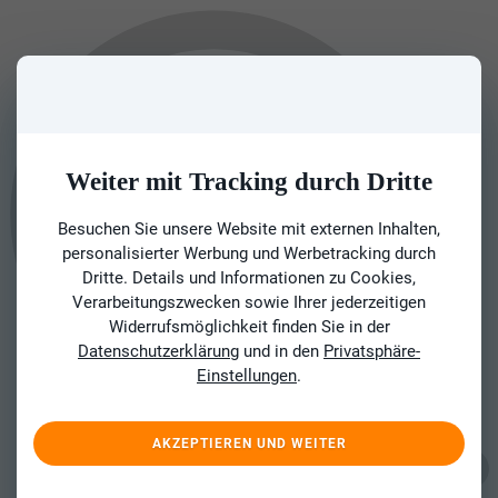
Weiter mit Tracking durch Dritte
Besuchen Sie unsere Website mit externen Inhalten,
personalisierter Werbung und Werbetracking durch
Dritte. Details und Informationen zu Cookies,
Verarbeitungszwecken sowie Ihrer jederzeitigen
Widerrufsmöglichkeit finden Sie in der
Datenschutzerklärung
und in den
Privatsphäre-
Einstellungen
.
AKZEPTIEREN UND WEITER