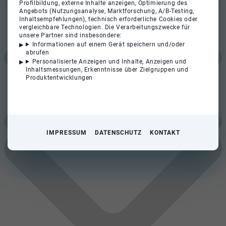
Profilbildung, externe Inhalte anzeigen, Optimierung des
Angebots (Nutzungsanalyse, Marktforschung, A/B-Testing,
Inhaltsempfehlungen), technisch erforderliche Cookies oder
vergleichbare Technologien. Die Verarbeitungszwecke für
unsere Partner sind insbesondere:
Informationen auf einem Gerät speichern und/oder
abrufen
Personalisierte Anzeigen und Inhalte, Anzeigen und
Inhaltsmessungen, Erkenntnisse über Zielgruppen und
Produktentwicklungen
IMPRESSUM
DATENSCHUTZ
KONTAKT