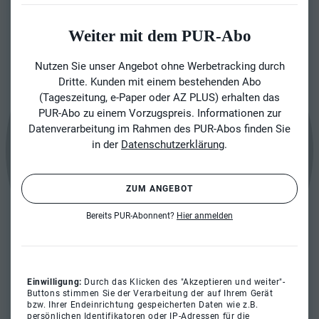
Weiter mit dem PUR-Abo
Nutzen Sie unser Angebot ohne Werbetracking durch
Dritte. Kunden mit einem bestehenden Abo
(Tageszeitung, e-Paper oder AZ PLUS) erhalten das
PUR-Abo zu einem Vorzugspreis. Informationen zur
Datenverarbeitung im Rahmen des PUR-Abos finden Sie
in der
Datenschutzerklärung
.
ZUM ANGEBOT
Bereits PUR-Abonnent?
Hier anmelden
Einwilligung:
Durch das Klicken des "Akzeptieren und weiter"-
Buttons stimmen Sie der Verarbeitung der auf Ihrem Gerät
bzw. Ihrer Endeinrichtung gespeicherten Daten wie z.B.
persönlichen Identifikatoren oder IP-Adressen für die