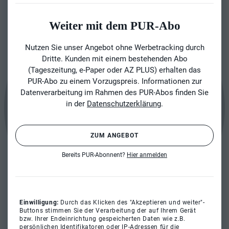
Weiter mit dem PUR-Abo
Nutzen Sie unser Angebot ohne Werbetracking durch
Dritte. Kunden mit einem bestehenden Abo
(Tageszeitung, e-Paper oder AZ PLUS) erhalten das
PUR-Abo zu einem Vorzugspreis. Informationen zur
Datenverarbeitung im Rahmen des PUR-Abos finden Sie
in der
Datenschutzerklärung
.
ZUM ANGEBOT
Bereits PUR-Abonnent?
Hier anmelden
Einwilligung:
Durch das Klicken des "Akzeptieren und weiter"-
Buttons stimmen Sie der Verarbeitung der auf Ihrem Gerät
bzw. Ihrer Endeinrichtung gespeicherten Daten wie z.B.
persönlichen Identifikatoren oder IP-Adressen für die