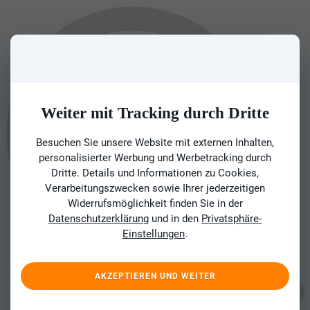
Weiter mit Tracking durch Dritte
Besuchen Sie unsere Website mit externen Inhalten,
personalisierter Werbung und Werbetracking durch
Dritte. Details und Informationen zu Cookies,
Verarbeitungszwecken sowie Ihrer jederzeitigen
Widerrufsmöglichkeit finden Sie in der
Datenschutzerklärung
und in den
Privatsphäre-
Einstellungen
.
AKZEPTIEREN UND WEITER