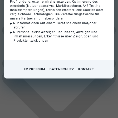
Profilbildung, externe Inhalte anzeigen, Optimierung des
Angebots (Nutzungsanalyse, Marktforschung, A/B-Testing,
Inhaltsempfehlungen), technisch erforderliche Cookies oder
vergleichbare Technologien. Die Verarbeitungszwecke für
unsere Partner sind insbesondere:
Informationen auf einem Gerät speichern und/oder
abrufen
Personalisierte Anzeigen und Inhalte, Anzeigen und
Inhaltsmessungen, Erkenntnisse über Zielgruppen und
Produktentwicklungen
IMPRESSUM
DATENSCHUTZ
KONTAKT