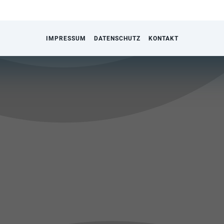
IMPRESSUM
DATENSCHUTZ
KONTAKT