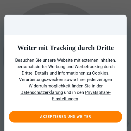
Weiter mit Tracking durch Dritte
Besuchen Sie unsere Website mit externen Inhalten,
personalisierter Werbung und Werbetracking durch
Dritte. Details und Informationen zu Cookies,
Verarbeitungszwecken sowie Ihrer jederzeitigen
Widerrufsmöglichkeit finden Sie in der
Datenschutzerklärung
und in den
Privatsphäre-
Einstellungen
.
AKZEPTIEREN UND WEITER