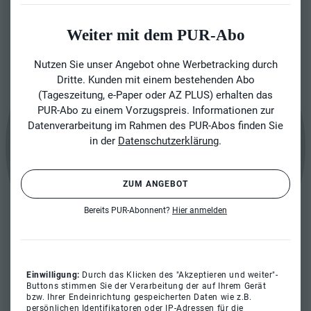
Weiter mit dem PUR-Abo
Nutzen Sie unser Angebot ohne Werbetracking durch
Dritte. Kunden mit einem bestehenden Abo
(Tageszeitung, e-Paper oder AZ PLUS) erhalten das
PUR-Abo zu einem Vorzugspreis. Informationen zur
Datenverarbeitung im Rahmen des PUR-Abos finden Sie
in der
Datenschutzerklärung
.
ZUM ANGEBOT
Bereits PUR-Abonnent?
Hier anmelden
Einwilligung:
Durch das Klicken des "Akzeptieren und weiter"-
Buttons stimmen Sie der Verarbeitung der auf Ihrem Gerät
bzw. Ihrer Endeinrichtung gespeicherten Daten wie z.B.
persönlichen Identifikatoren oder IP-Adressen für die