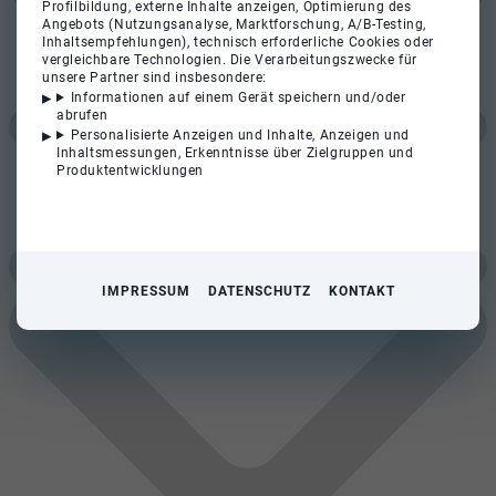
Profilbildung, externe Inhalte anzeigen, Optimierung des
Angebots (Nutzungsanalyse, Marktforschung, A/B-Testing,
Inhaltsempfehlungen), technisch erforderliche Cookies oder
vergleichbare Technologien. Die Verarbeitungszwecke für
unsere Partner sind insbesondere:
Informationen auf einem Gerät speichern und/oder
abrufen
Personalisierte Anzeigen und Inhalte, Anzeigen und
Inhaltsmessungen, Erkenntnisse über Zielgruppen und
Produktentwicklungen
IMPRESSUM
DATENSCHUTZ
KONTAKT