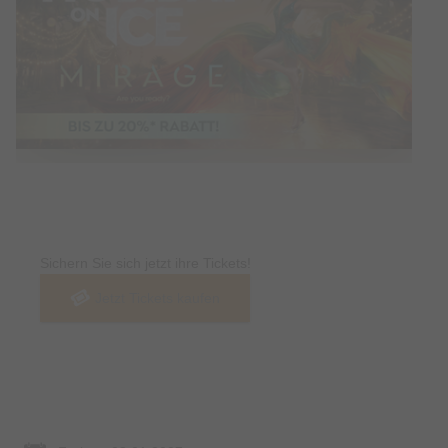
Tickets
Sichern Sie sich jetzt ihre Tickets!
Jetzt Tickets kaufen
Termin & Ort