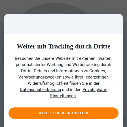
Weiter mit Tracking durch Dritte
Besuchen Sie unsere Website mit externen Inhalten,
personalisierter Werbung und Werbetracking durch
Dritte. Details und Informationen zu Cookies,
Verarbeitungszwecken sowie Ihrer jederzeitigen
Widerrufsmöglichkeit finden Sie in der
Datenschutzerklärung
und in den
Privatsphäre-
Einstellungen
.
AKZEPTIEREN UND WEITER