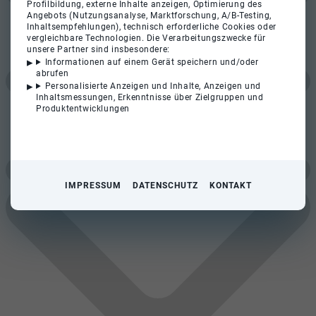
Profilbildung, externe Inhalte anzeigen, Optimierung des
Angebots (Nutzungsanalyse, Marktforschung, A/B-Testing,
Inhaltsempfehlungen), technisch erforderliche Cookies oder
vergleichbare Technologien. Die Verarbeitungszwecke für
unsere Partner sind insbesondere:
Informationen auf einem Gerät speichern und/oder
abrufen
Personalisierte Anzeigen und Inhalte, Anzeigen und
Inhaltsmessungen, Erkenntnisse über Zielgruppen und
Produktentwicklungen
IMPRESSUM
DATENSCHUTZ
KONTAKT