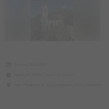
Termin & Ort
Sonntag, 18.10.2026
Beginn: 07:30 Uhr
| Dauer: 60 Minuten
Kath. Pfarrkirche St. Johannes Baptist, 87561 Oberstdorf