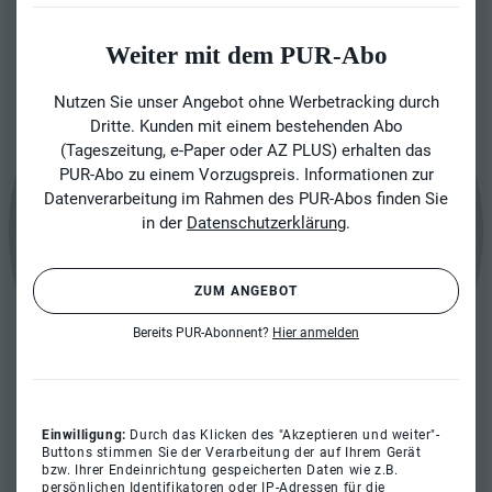
Weiter mit dem PUR-Abo
Nutzen Sie unser Angebot ohne Werbetracking durch
Dritte. Kunden mit einem bestehenden Abo
(Tageszeitung, e-Paper oder AZ PLUS) erhalten das
PUR-Abo zu einem Vorzugspreis. Informationen zur
Datenverarbeitung im Rahmen des PUR-Abos finden Sie
in der
Datenschutzerklärung
.
ZUM ANGEBOT
Bereits PUR-Abonnent?
Hier anmelden
Einwilligung:
Durch das Klicken des "Akzeptieren und weiter"-
Buttons stimmen Sie der Verarbeitung der auf Ihrem Gerät
bzw. Ihrer Endeinrichtung gespeicherten Daten wie z.B.
persönlichen Identifikatoren oder IP-Adressen für die