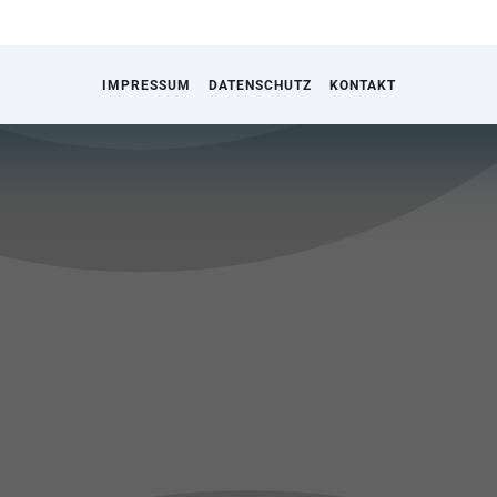
IMPRESSUM
DATENSCHUTZ
KONTAKT