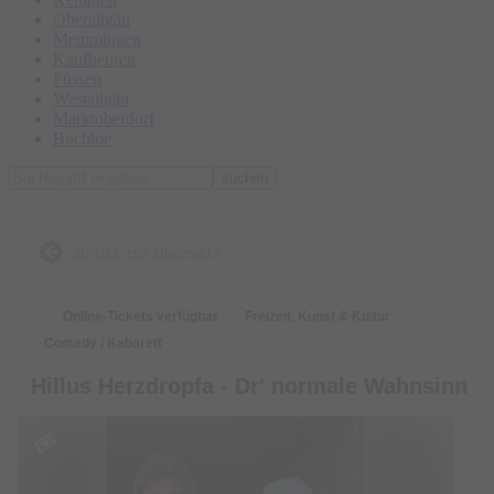
Oberallgäu
Memmingen
Kaufbeuren
Füssen
Westallgäu
Marktoberdorf
Buchloe
suchen
zurück zur Übersicht
Online-Tickets verfügbar
Freizeit, Kunst & Kultur
Comedy / Kabarett
Hillus Herzdropfa - Dr' normale Wahnsinn