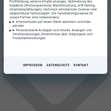
Profilbildung, externe Inhalte anzeigen, Optimierung des
Angebots (Nutzungsanalyse, Marktforschung, A/B-Testing,
Inhaltsempfehlungen), technisch erforderliche Cookies oder
vergleichbare Technologien. Die Verarbeitungszwecke für
unsere Partner sind insbesondere:
Informationen auf einem Gerät speichern und/oder
abrufen
Personalisierte Anzeigen und Inhalte, Anzeigen und
Inhaltsmessungen, Erkenntnisse über Zielgruppen und
Produktentwicklungen
IMPRESSUM
DATENSCHUTZ
KONTAKT