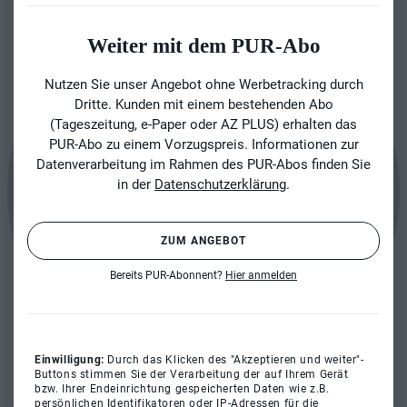
Weiter mit dem PUR-Abo
Nutzen Sie unser Angebot ohne Werbetracking durch
Dritte. Kunden mit einem bestehenden Abo
(Tageszeitung, e-Paper oder AZ PLUS) erhalten das
PUR-Abo zu einem Vorzugspreis. Informationen zur
Datenverarbeitung im Rahmen des PUR-Abos finden Sie
in der
Datenschutzerklärung
.
ZUM ANGEBOT
Bereits PUR-Abonnent?
Hier anmelden
Einwilligung:
Durch das Klicken des "Akzeptieren und weiter"-
Buttons stimmen Sie der Verarbeitung der auf Ihrem Gerät
bzw. Ihrer Endeinrichtung gespeicherten Daten wie z.B.
persönlichen Identifikatoren oder IP-Adressen für die