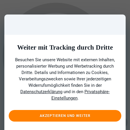
Weiter mit Tracking durch Dritte
Besuchen Sie unsere Website mit externen Inhalten,
personalisierter Werbung und Werbetracking durch
Dritte. Details und Informationen zu Cookies,
Verarbeitungszwecken sowie Ihrer jederzeitigen
Widerrufsmöglichkeit finden Sie in der
Datenschutzerklärung
und in den
Privatsphäre-
Einstellungen
.
AKZEPTIEREN UND WEITER