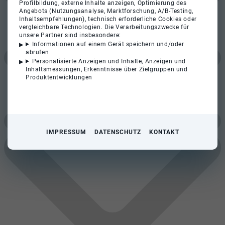
Profilbildung, externe Inhalte anzeigen, Optimierung des
Angebots (Nutzungsanalyse, Marktforschung, A/B-Testing,
Inhaltsempfehlungen), technisch erforderliche Cookies oder
vergleichbare Technologien. Die Verarbeitungszwecke für
unsere Partner sind insbesondere:
Informationen auf einem Gerät speichern und/oder
abrufen
Personalisierte Anzeigen und Inhalte, Anzeigen und
Inhaltsmessungen, Erkenntnisse über Zielgruppen und
Produktentwicklungen
IMPRESSUM
DATENSCHUTZ
KONTAKT