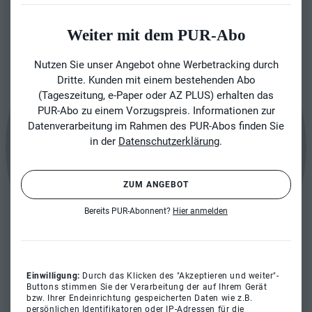
Weiter mit dem PUR-Abo
Nutzen Sie unser Angebot ohne Werbetracking durch
Dritte. Kunden mit einem bestehenden Abo
(Tageszeitung, e-Paper oder AZ PLUS) erhalten das
PUR-Abo zu einem Vorzugspreis. Informationen zur
Datenverarbeitung im Rahmen des PUR-Abos finden Sie
in der
Datenschutzerklärung
.
ZUM ANGEBOT
Bereits PUR-Abonnent?
Hier anmelden
Einwilligung:
Durch das Klicken des "Akzeptieren und weiter"-
Buttons stimmen Sie der Verarbeitung der auf Ihrem Gerät
bzw. Ihrer Endeinrichtung gespeicherten Daten wie z.B.
persönlichen Identifikatoren oder IP-Adressen für die