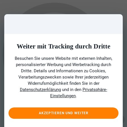
Weiter mit Tracking durch Dritte
Besuchen Sie unsere Website mit externen Inhalten,
personalisierter Werbung und Werbetracking durch
Dritte. Details und Informationen zu Cookies,
Verarbeitungszwecken sowie Ihrer jederzeitigen
Widerrufsmöglichkeit finden Sie in der
Datenschutzerklärung
und in den
Privatsphäre-
Einstellungen
.
AKZEPTIEREN UND WEITER