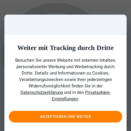
Weiter mit Tracking durch Dritte
Besuchen Sie unsere Website mit externen Inhalten,
personalisierter Werbung und Werbetracking durch
Dritte. Details und Informationen zu Cookies,
Verarbeitungszwecken sowie Ihrer jederzeitigen
Widerrufsmöglichkeit finden Sie in der
Datenschutzerklärung
und in den
Privatsphäre-
Einstellungen
.
AKZEPTIEREN UND WEITER