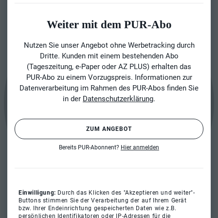
Weiter mit dem PUR-Abo
Nutzen Sie unser Angebot ohne Werbetracking durch
Dritte. Kunden mit einem bestehenden Abo
(Tageszeitung, e-Paper oder AZ PLUS) erhalten das
PUR-Abo zu einem Vorzugspreis. Informationen zur
Datenverarbeitung im Rahmen des PUR-Abos finden Sie
in der
Datenschutzerklärung
.
ZUM ANGEBOT
Bereits PUR-Abonnent?
Hier anmelden
Einwilligung:
Durch das Klicken des "Akzeptieren und weiter"-
Buttons stimmen Sie der Verarbeitung der auf Ihrem Gerät
bzw. Ihrer Endeinrichtung gespeicherten Daten wie z.B.
persönlichen Identifikatoren oder IP-Adressen für die