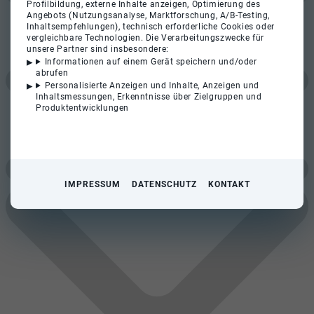
Profilbildung, externe Inhalte anzeigen, Optimierung des
Angebots (Nutzungsanalyse, Marktforschung, A/B-Testing,
Inhaltsempfehlungen), technisch erforderliche Cookies oder
vergleichbare Technologien. Die Verarbeitungszwecke für
unsere Partner sind insbesondere:
Informationen auf einem Gerät speichern und/oder
abrufen
Personalisierte Anzeigen und Inhalte, Anzeigen und
Inhaltsmessungen, Erkenntnisse über Zielgruppen und
Produktentwicklungen
IMPRESSUM
DATENSCHUTZ
KONTAKT