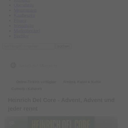
Oberallgäu
Memmingen
Kaufbeuren
Füssen
Westallgäu
Marktoberdorf
Buchloe
suchen
zurück zur Übersicht
Online-Tickets verfügbar
Freizeit, Kunst & Kultur
Comedy / Kabarett
Heinrich Del Core - Advent, Advent und
jeder rennt