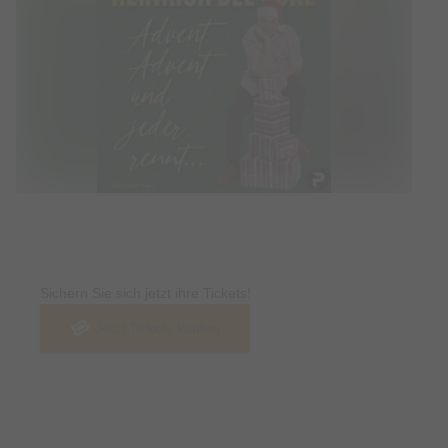
Tickets
Sichern Sie sich jetzt ihre Tickets!
Jetzt Tickets kaufen
Termin & Ort