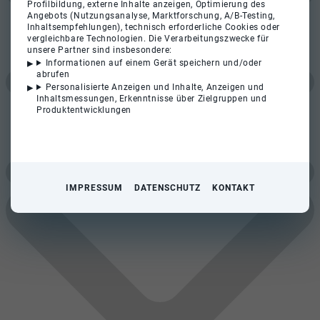
Profilbildung, externe Inhalte anzeigen, Optimierung des
Angebots (Nutzungsanalyse, Marktforschung, A/B-Testing,
Inhaltsempfehlungen), technisch erforderliche Cookies oder
vergleichbare Technologien. Die Verarbeitungszwecke für
unsere Partner sind insbesondere:
Informationen auf einem Gerät speichern und/oder
abrufen
Personalisierte Anzeigen und Inhalte, Anzeigen und
Inhaltsmessungen, Erkenntnisse über Zielgruppen und
Produktentwicklungen
IMPRESSUM
DATENSCHUTZ
KONTAKT