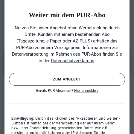
Weiter mit dem PUR-Abo
Nutzen Sie unser Angebot ohne Werbetracking durch
Dritte. Kunden mit einem bestehenden Abo
(Tageszeitung, e-Paper oder AZ PLUS) erhalten das
PUR-Abo zu einem Vorzugspreis. Informationen zur
Datenverarbeitung im Rahmen des PUR-Abos finden Sie
in der
Datenschutzerklärung
.
ZUM ANGEBOT
Bereits PUR-Abonnent?
Hier anmelden
Einwilligung:
Durch das Klicken des "Akzeptieren und weiter"-
Buttons stimmen Sie der Verarbeitung der auf Ihrem Gerät
bzw. Ihrer Endeinrichtung gespeicherten Daten wie z.B.
persönlichen Identifikatoren oder IP-Adressen für die