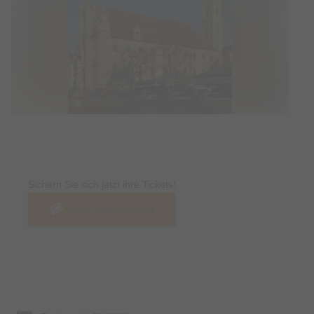
Tickets
Sichern Sie sich jetzt ihre Tickets!
Jetzt Tickets kaufen
Termin & Ort