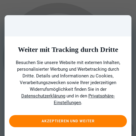
Weiter mit Tracking durch Dritte
Besuchen Sie unsere Website mit externen Inhalten,
personalisierter Werbung und Werbetracking durch
Dritte. Details und Informationen zu Cookies,
Verarbeitungszwecken sowie Ihrer jederzeitigen
Widerrufsmöglichkeit finden Sie in der
Datenschutzerklärung
und in den
Privatsphäre-
Einstellungen
.
AKZEPTIEREN UND WEITER