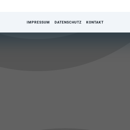
IMPRESSUM
DATENSCHUTZ
KONTAKT