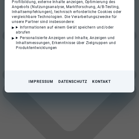
Profilbildung, externe Inhalte anzeigen, Optimierung des
Angebots (Nutzungsanalyse, Marktforschung, A/B-Testing,
Inhaltsempfehlungen), technisch erforderliche Cookies oder
vergleichbare Technologien. Die Verarbeitungszwecke für
unsere Partner sind insbesondere:
Informationen auf einem Gerät speichern und/oder
abrufen
Personalisierte Anzeigen und Inhalte, Anzeigen und
Inhaltsmessungen, Erkenntnisse über Zielgruppen und
Produktentwicklungen
IMPRESSUM
DATENSCHUTZ
KONTAKT