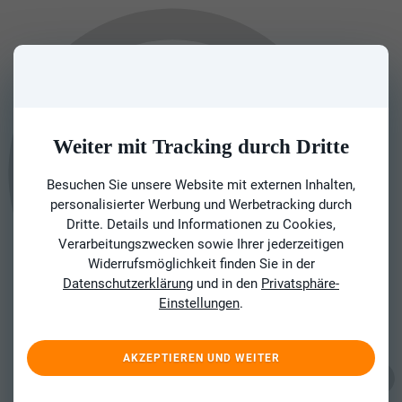
Weiter mit Tracking durch Dritte
Besuchen Sie unsere Website mit externen Inhalten,
personalisierter Werbung und Werbetracking durch
Dritte. Details und Informationen zu Cookies,
Verarbeitungszwecken sowie Ihrer jederzeitigen
Widerrufsmöglichkeit finden Sie in der
Datenschutzerklärung
und in den
Privatsphäre-
Einstellungen
.
AKZEPTIEREN UND WEITER