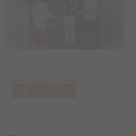
Tickets
Sichern Sie sich jetzt ihre Tickets!
Jetzt Tickets kaufen
Termin & Ort