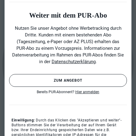
Weiter mit dem PUR-Abo
Nutzen Sie unser Angebot ohne Werbetracking durch
Dritte. Kunden mit einem bestehenden Abo
(Tageszeitung, e-Paper oder AZ PLUS) erhalten das
PUR-Abo zu einem Vorzugspreis. Informationen zur
Datenverarbeitung im Rahmen des PUR-Abos finden Sie
in der
Datenschutzerklärung
.
ZUM ANGEBOT
Bereits PUR-Abonnent?
Hier anmelden
Einwilligung:
Durch das Klicken des "Akzeptieren und weiter"-
Buttons stimmen Sie der Verarbeitung der auf Ihrem Gerät
bzw. Ihrer Endeinrichtung gespeicherten Daten wie z.B.
persönlichen Identifikatoren oder IP-Adressen für die