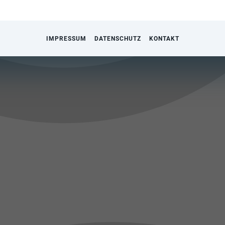
IMPRESSUM
DATENSCHUTZ
KONTAKT