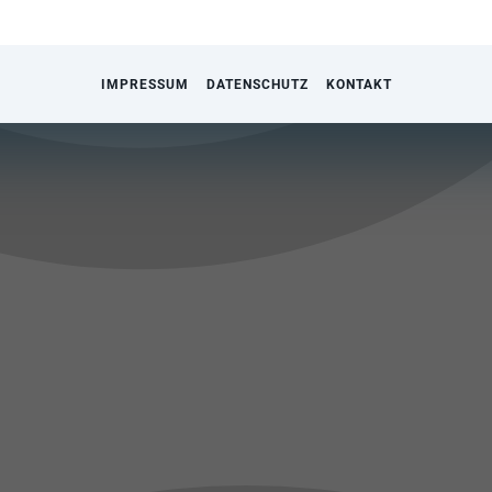
IMPRESSUM
DATENSCHUTZ
KONTAKT