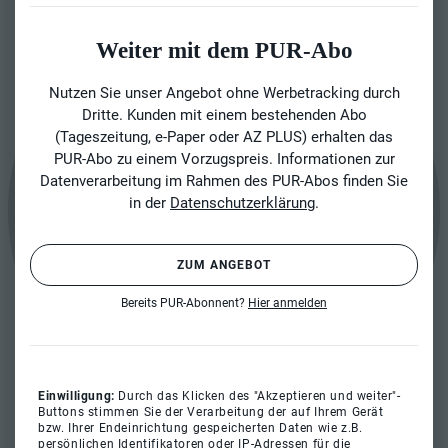
Weiter mit dem PUR-Abo
Nutzen Sie unser Angebot ohne Werbetracking durch
Dritte. Kunden mit einem bestehenden Abo
(Tageszeitung, e-Paper oder AZ PLUS) erhalten das
PUR-Abo zu einem Vorzugspreis. Informationen zur
Datenverarbeitung im Rahmen des PUR-Abos finden Sie
in der
Datenschutzerklärung
.
ZUM ANGEBOT
Bereits PUR-Abonnent?
Hier anmelden
Einwilligung:
Durch das Klicken des "Akzeptieren und weiter"-
Buttons stimmen Sie der Verarbeitung der auf Ihrem Gerät
bzw. Ihrer Endeinrichtung gespeicherten Daten wie z.B.
persönlichen Identifikatoren oder IP-Adressen für die