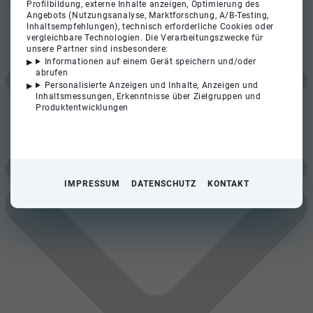
Profilbildung, externe Inhalte anzeigen, Optimierung des
Angebots (Nutzungsanalyse, Marktforschung, A/B-Testing,
Inhaltsempfehlungen), technisch erforderliche Cookies oder
vergleichbare Technologien. Die Verarbeitungszwecke für
unsere Partner sind insbesondere:
Informationen auf einem Gerät speichern und/oder
abrufen
Personalisierte Anzeigen und Inhalte, Anzeigen und
Inhaltsmessungen, Erkenntnisse über Zielgruppen und
Produktentwicklungen
IMPRESSUM
DATENSCHUTZ
KONTAKT