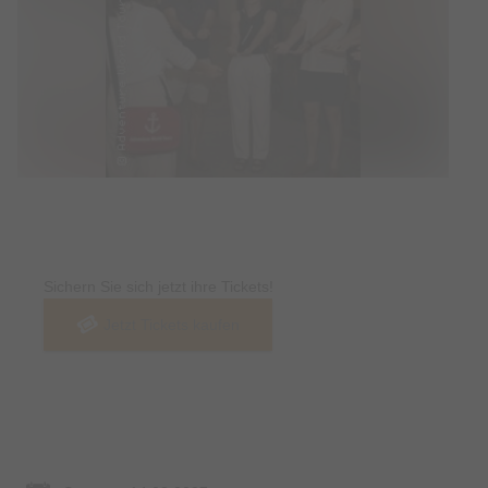
Tickets
Sichern Sie sich jetzt ihre Tickets!
Jetzt Tickets kaufen
Termin & Ort