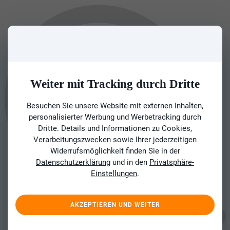
Weiter mit Tracking durch Dritte
Besuchen Sie unsere Website mit externen Inhalten,
personalisierter Werbung und Werbetracking durch
Dritte. Details und Informationen zu Cookies,
Verarbeitungszwecken sowie Ihrer jederzeitigen
Widerrufsmöglichkeit finden Sie in der
Datenschutzerklärung
und in den
Privatsphäre-
Einstellungen
.
AKZEPTIEREN UND WEITER