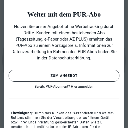
Weiter mit dem PUR-Abo
Nutzen Sie unser Angebot ohne Werbetracking durch
Dritte. Kunden mit einem bestehenden Abo
(Tageszeitung, e-Paper oder AZ PLUS) erhalten das
PUR-Abo zu einem Vorzugspreis. Informationen zur
Datenverarbeitung im Rahmen des PUR-Abos finden Sie
in der
Datenschutzerklärung
.
ZUM ANGEBOT
Bereits PUR-Abonnent?
Hier anmelden
Einwilligung:
Durch das Klicken des "Akzeptieren und weiter"-
Buttons stimmen Sie der Verarbeitung der auf Ihrem Gerät
bzw. Ihrer Endeinrichtung gespeicherten Daten wie z.B.
persönlichen Identifikatoren oder IP-Adressen für die