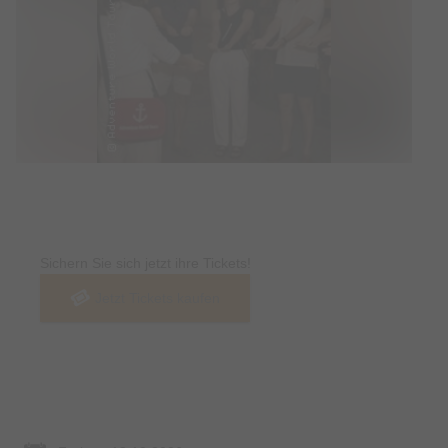
Tickets
Sichern Sie sich jetzt ihre Tickets!
Jetzt Tickets kaufen
Termin & Ort