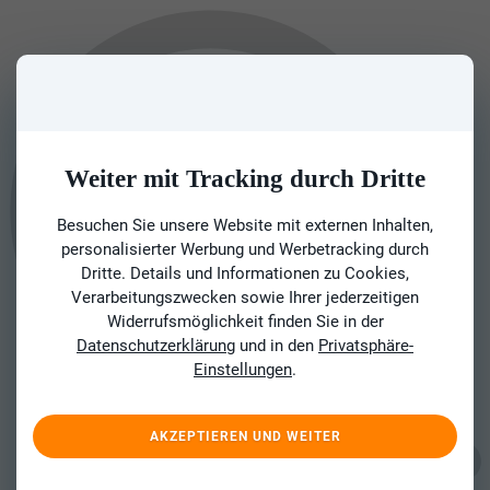
Weiter mit Tracking durch Dritte
Besuchen Sie unsere Website mit externen Inhalten,
personalisierter Werbung und Werbetracking durch
Dritte. Details und Informationen zu Cookies,
Verarbeitungszwecken sowie Ihrer jederzeitigen
Widerrufsmöglichkeit finden Sie in der
Datenschutzerklärung
und in den
Privatsphäre-
Einstellungen
.
AKZEPTIEREN UND WEITER