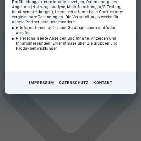
Profilbildung, externe Inhalte anzeigen, Optimierung des
Angebots (Nutzungsanalyse, Marktforschung, A/B-Testing,
Inhaltsempfehlungen), technisch erforderliche Cookies oder
vergleichbare Technologien. Die Verarbeitungszwecke für
unsere Partner sind insbesondere:
Informationen auf einem Gerät speichern und/oder
abrufen
Personalisierte Anzeigen und Inhalte, Anzeigen und
Inhaltsmessungen, Erkenntnisse über Zielgruppen und
Produktentwicklungen
IMPRESSUM
DATENSCHUTZ
KONTAKT