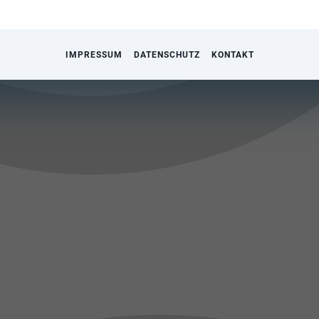
IMPRESSUM
DATENSCHUTZ
KONTAKT