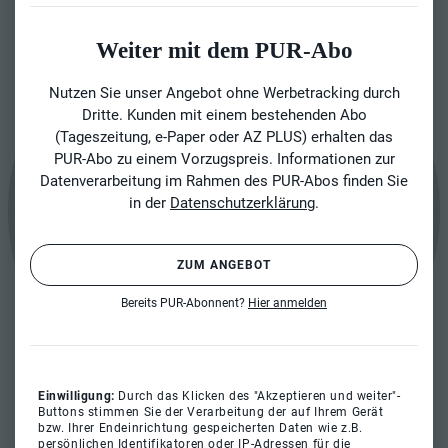
Weiter mit dem PUR-Abo
Nutzen Sie unser Angebot ohne Werbetracking durch
Dritte. Kunden mit einem bestehenden Abo
(Tageszeitung, e-Paper oder AZ PLUS) erhalten das
PUR-Abo zu einem Vorzugspreis. Informationen zur
Datenverarbeitung im Rahmen des PUR-Abos finden Sie
in der
Datenschutzerklärung
.
ZUM ANGEBOT
Bereits PUR-Abonnent?
Hier anmelden
Einwilligung:
Durch das Klicken des "Akzeptieren und weiter"-
Buttons stimmen Sie der Verarbeitung der auf Ihrem Gerät
bzw. Ihrer Endeinrichtung gespeicherten Daten wie z.B.
persönlichen Identifikatoren oder IP-Adressen für die