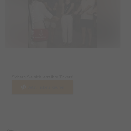
Tickets
Sichern Sie sich jetzt ihre Tickets!
Jetzt Tickets kaufen
Termin & Ort