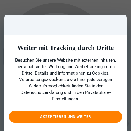
Weiter mit Tracking durch Dritte
Besuchen Sie unsere Website mit externen Inhalten,
personalisierter Werbung und Werbetracking durch
Dritte. Details und Informationen zu Cookies,
Verarbeitungszwecken sowie Ihrer jederzeitigen
Widerrufsmöglichkeit finden Sie in der
Datenschutzerklärung
und in den
Privatsphäre-
Einstellungen
.
AKZEPTIEREN UND WEITER