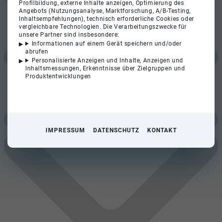
Profilbildung, externe Inhalte anzeigen, Optimierung des
Angebots (Nutzungsanalyse, Marktforschung, A/B-Testing,
Inhaltsempfehlungen), technisch erforderliche Cookies oder
vergleichbare Technologien. Die Verarbeitungszwecke für
unsere Partner sind insbesondere:
Informationen auf einem Gerät speichern und/oder
abrufen
Personalisierte Anzeigen und Inhalte, Anzeigen und
Inhaltsmessungen, Erkenntnisse über Zielgruppen und
Produktentwicklungen
IMPRESSUM
DATENSCHUTZ
KONTAKT