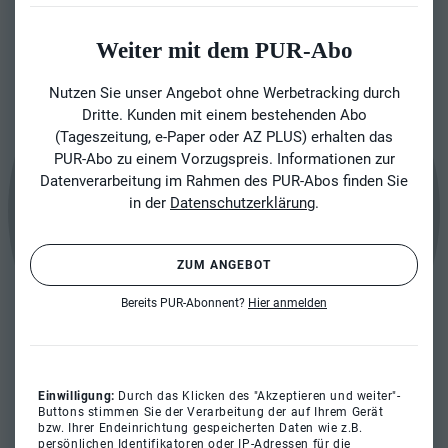
Weiter mit dem PUR-Abo
Nutzen Sie unser Angebot ohne Werbetracking durch
Dritte. Kunden mit einem bestehenden Abo
(Tageszeitung, e-Paper oder AZ PLUS) erhalten das
PUR-Abo zu einem Vorzugspreis. Informationen zur
Datenverarbeitung im Rahmen des PUR-Abos finden Sie
in der
Datenschutzerklärung
.
ZUM ANGEBOT
Bereits PUR-Abonnent?
Hier anmelden
Einwilligung:
Durch das Klicken des "Akzeptieren und weiter"-
Buttons stimmen Sie der Verarbeitung der auf Ihrem Gerät
bzw. Ihrer Endeinrichtung gespeicherten Daten wie z.B.
persönlichen Identifikatoren oder IP-Adressen für die