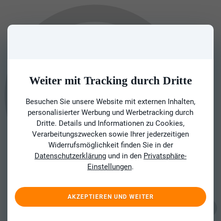
Weiter mit Tracking durch Dritte
Besuchen Sie unsere Website mit externen Inhalten,
personalisierter Werbung und Werbetracking durch
Dritte. Details und Informationen zu Cookies,
Verarbeitungszwecken sowie Ihrer jederzeitigen
Widerrufsmöglichkeit finden Sie in der
Datenschutzerklärung
und in den
Privatsphäre-
Einstellungen
.
AKZEPTIEREN UND WEITER