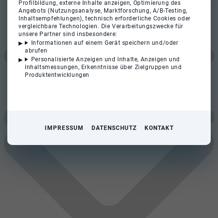
Profilbildung, externe Inhalte anzeigen, Optimierung des
Angebots (Nutzungsanalyse, Marktforschung, A/B-Testing,
Inhaltsempfehlungen), technisch erforderliche Cookies oder
vergleichbare Technologien. Die Verarbeitungszwecke für
unsere Partner sind insbesondere:
Informationen auf einem Gerät speichern und/oder
abrufen
Personalisierte Anzeigen und Inhalte, Anzeigen und
Inhaltsmessungen, Erkenntnisse über Zielgruppen und
Produktentwicklungen
IMPRESSUM
DATENSCHUTZ
KONTAKT