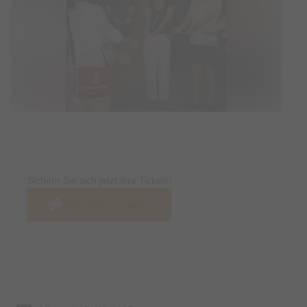
Tickets
Sichern Sie sich jetzt ihre Tickets!
Jetzt Tickets kaufen
Termin & Ort