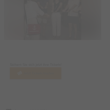
Tickets
Sichern Sie sich jetzt ihre Tickets!
Jetzt Tickets kaufen
Termin & Ort