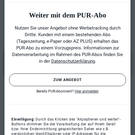
Weiter mit dem PUR-Abo
Nutzen Sie unser Angebot ohne Werbetracking durch
Dritte. Kunden mit einem bestehenden Abo
(Tageszeitung, e-Paper oder AZ PLUS) erhalten das
PUR-Abo zu einem Vorzugspreis. Informationen zur
Datenverarbeitung im Rahmen des PUR-Abos finden Sie
in der
Datenschutzerklärung
.
ZUM ANGEBOT
Bereits PUR-Abonnent?
Hier anmelden
Einwilligung:
Durch das Klicken des "Akzeptieren und weiter"-
Buttons stimmen Sie der Verarbeitung der auf Ihrem Gerät
bzw. Ihrer Endeinrichtung gespeicherten Daten wie z.B.
persönlichen Identifikatoren oder IP-Adressen für die