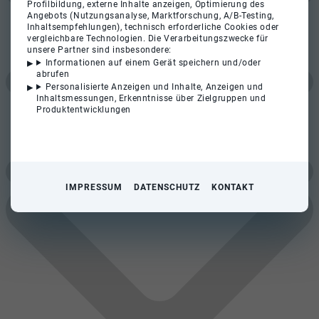
Profilbildung, externe Inhalte anzeigen, Optimierung des
Angebots (Nutzungsanalyse, Marktforschung, A/B-Testing,
Inhaltsempfehlungen), technisch erforderliche Cookies oder
vergleichbare Technologien. Die Verarbeitungszwecke für
unsere Partner sind insbesondere:
Informationen auf einem Gerät speichern und/oder
abrufen
Personalisierte Anzeigen und Inhalte, Anzeigen und
Inhaltsmessungen, Erkenntnisse über Zielgruppen und
Produktentwicklungen
IMPRESSUM
DATENSCHUTZ
KONTAKT