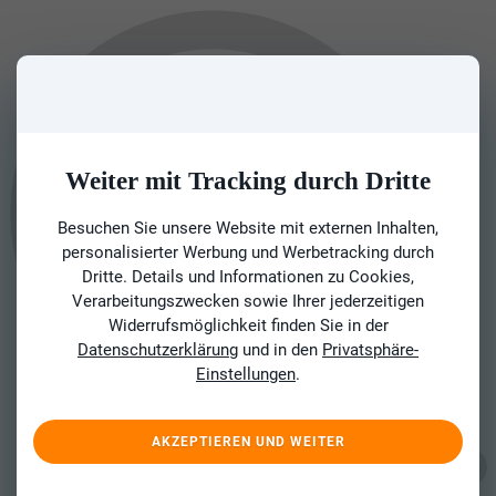
Weiter mit Tracking durch Dritte
Besuchen Sie unsere Website mit externen Inhalten,
personalisierter Werbung und Werbetracking durch
Dritte. Details und Informationen zu Cookies,
Verarbeitungszwecken sowie Ihrer jederzeitigen
Widerrufsmöglichkeit finden Sie in der
Datenschutzerklärung
und in den
Privatsphäre-
Einstellungen
.
AKZEPTIEREN UND WEITER