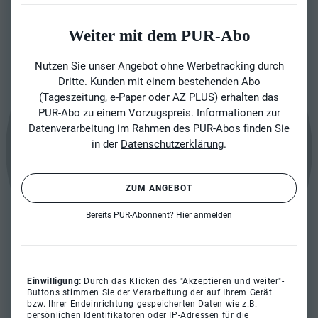
Weiter mit dem PUR-Abo
Nutzen Sie unser Angebot ohne Werbetracking durch
Dritte. Kunden mit einem bestehenden Abo
(Tageszeitung, e-Paper oder AZ PLUS) erhalten das
PUR-Abo zu einem Vorzugspreis. Informationen zur
Datenverarbeitung im Rahmen des PUR-Abos finden Sie
in der
Datenschutzerklärung
.
ZUM ANGEBOT
Bereits PUR-Abonnent?
Hier anmelden
Einwilligung:
Durch das Klicken des "Akzeptieren und weiter"-
Buttons stimmen Sie der Verarbeitung der auf Ihrem Gerät
bzw. Ihrer Endeinrichtung gespeicherten Daten wie z.B.
persönlichen Identifikatoren oder IP-Adressen für die