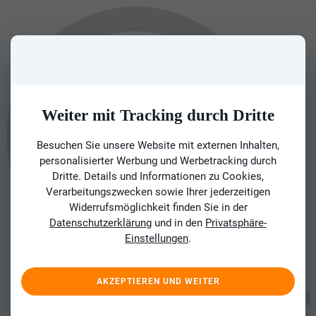
Weiter mit Tracking durch Dritte
Besuchen Sie unsere Website mit externen Inhalten,
personalisierter Werbung und Werbetracking durch
Dritte. Details und Informationen zu Cookies,
Verarbeitungszwecken sowie Ihrer jederzeitigen
Widerrufsmöglichkeit finden Sie in der
Datenschutzerklärung
und in den
Privatsphäre-
Einstellungen
.
AKZEPTIEREN UND WEITER