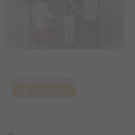
Tickets
Sichern Sie sich jetzt ihre Tickets!
Jetzt Tickets kaufen
Termin & Ort