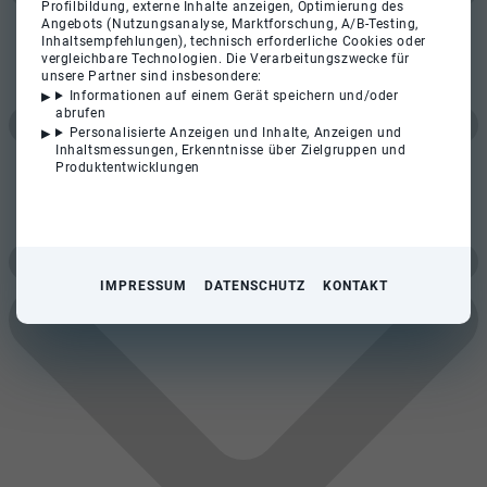
Profilbildung, externe Inhalte anzeigen, Optimierung des
Angebots (Nutzungsanalyse, Marktforschung, A/B-Testing,
Inhaltsempfehlungen), technisch erforderliche Cookies oder
vergleichbare Technologien. Die Verarbeitungszwecke für
unsere Partner sind insbesondere:
Informationen auf einem Gerät speichern und/oder
abrufen
Personalisierte Anzeigen und Inhalte, Anzeigen und
Inhaltsmessungen, Erkenntnisse über Zielgruppen und
Produktentwicklungen
IMPRESSUM
DATENSCHUTZ
KONTAKT