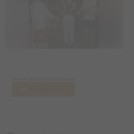
Tickets
Sichern Sie sich jetzt ihre Tickets!
Jetzt Tickets kaufen
Termin & Ort