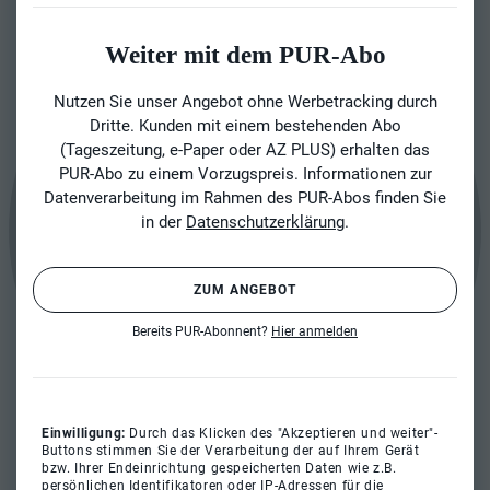
Weiter mit dem PUR-Abo
Nutzen Sie unser Angebot ohne Werbetracking durch
Dritte. Kunden mit einem bestehenden Abo
(Tageszeitung, e-Paper oder AZ PLUS) erhalten das
PUR-Abo zu einem Vorzugspreis. Informationen zur
Datenverarbeitung im Rahmen des PUR-Abos finden Sie
in der
Datenschutzerklärung
.
ZUM ANGEBOT
Bereits PUR-Abonnent?
Hier anmelden
Einwilligung:
Durch das Klicken des "Akzeptieren und weiter"-
Buttons stimmen Sie der Verarbeitung der auf Ihrem Gerät
bzw. Ihrer Endeinrichtung gespeicherten Daten wie z.B.
persönlichen Identifikatoren oder IP-Adressen für die