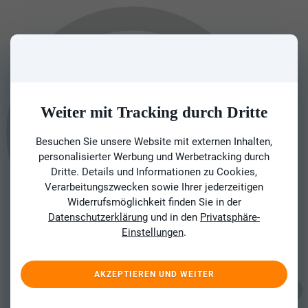
Weiter mit Tracking durch Dritte
Besuchen Sie unsere Website mit externen Inhalten,
personalisierter Werbung und Werbetracking durch
Dritte. Details und Informationen zu Cookies,
Verarbeitungszwecken sowie Ihrer jederzeitigen
Widerrufsmöglichkeit finden Sie in der
Datenschutzerklärung
und in den
Privatsphäre-
Einstellungen
.
AKZEPTIEREN UND WEITER