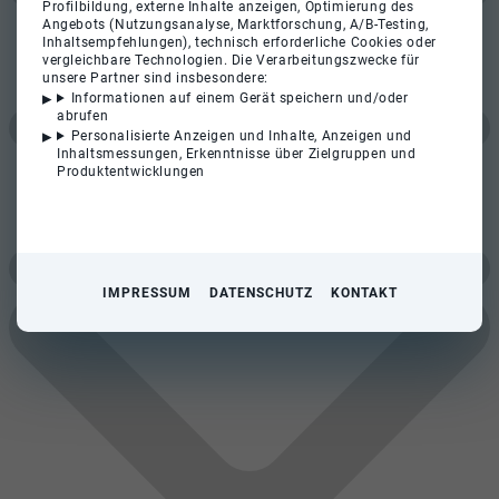
Profilbildung, externe Inhalte anzeigen, Optimierung des
Angebots (Nutzungsanalyse, Marktforschung, A/B-Testing,
Inhaltsempfehlungen), technisch erforderliche Cookies oder
vergleichbare Technologien. Die Verarbeitungszwecke für
unsere Partner sind insbesondere:
Informationen auf einem Gerät speichern und/oder
abrufen
Personalisierte Anzeigen und Inhalte, Anzeigen und
Inhaltsmessungen, Erkenntnisse über Zielgruppen und
Produktentwicklungen
IMPRESSUM
DATENSCHUTZ
KONTAKT