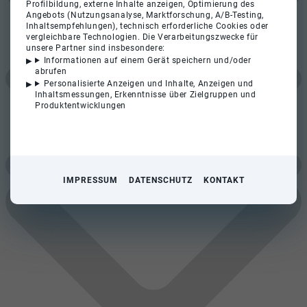
Profilbildung, externe Inhalte anzeigen, Optimierung des
Angebots (Nutzungsanalyse, Marktforschung, A/B-Testing,
Inhaltsempfehlungen), technisch erforderliche Cookies oder
vergleichbare Technologien. Die Verarbeitungszwecke für
unsere Partner sind insbesondere:
Informationen auf einem Gerät speichern und/oder
abrufen
Personalisierte Anzeigen und Inhalte, Anzeigen und
Inhaltsmessungen, Erkenntnisse über Zielgruppen und
Produktentwicklungen
IMPRESSUM
DATENSCHUTZ
KONTAKT