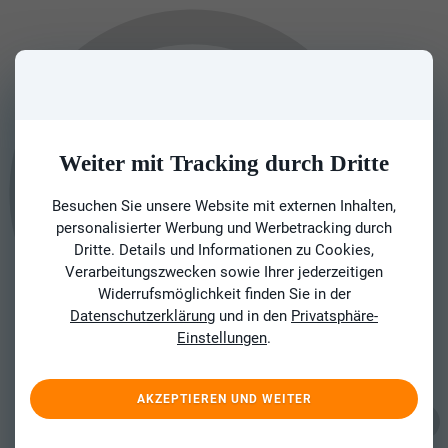
Weiter mit Tracking durch Dritte
Besuchen Sie unsere Website mit externen Inhalten,
personalisierter Werbung und Werbetracking durch
Dritte. Details und Informationen zu Cookies,
Verarbeitungszwecken sowie Ihrer jederzeitigen
Widerrufsmöglichkeit finden Sie in der
Datenschutzerklärung
und in den
Privatsphäre-
Einstellungen
.
AKZEPTIEREN UND WEITER