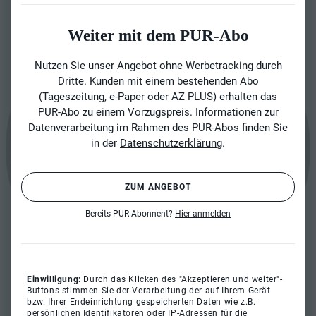
Weiter mit dem PUR-Abo
Nutzen Sie unser Angebot ohne Werbetracking durch
Dritte. Kunden mit einem bestehenden Abo
(Tageszeitung, e-Paper oder AZ PLUS) erhalten das
PUR-Abo zu einem Vorzugspreis. Informationen zur
Datenverarbeitung im Rahmen des PUR-Abos finden Sie
in der
Datenschutzerklärung
.
ZUM ANGEBOT
Bereits PUR-Abonnent?
Hier anmelden
Einwilligung:
Durch das Klicken des "Akzeptieren und weiter"-
Buttons stimmen Sie der Verarbeitung der auf Ihrem Gerät
bzw. Ihrer Endeinrichtung gespeicherten Daten wie z.B.
persönlichen Identifikatoren oder IP-Adressen für die