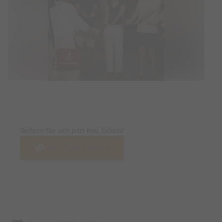
Tickets
Sichern Sie sich jetzt ihre Tickets!
Jetzt Tickets kaufen
Termin & Ort